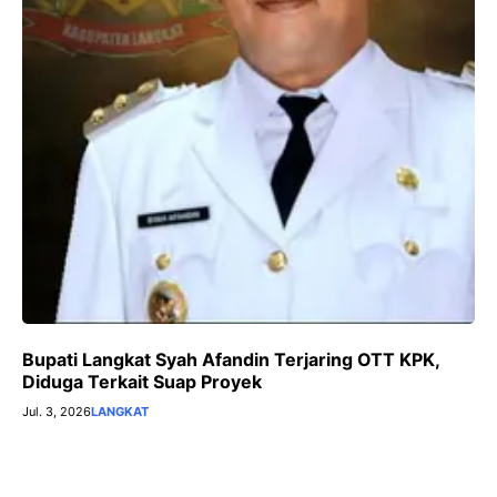
Bupati Langkat Syah Afandin Terjaring OTT KPK,
Diduga Terkait Suap Proyek
Jul. 3, 2026
LANGKAT