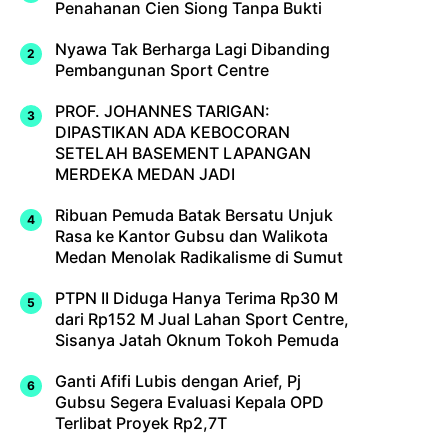
Penahanan Cien Siong Tanpa Bukti
Nyawa Tak Berharga Lagi Dibanding
Pembangunan Sport Centre
PROF. JOHANNES TARIGAN:
DIPASTIKAN ADA KEBOCORAN
SETELAH BASEMENT LAPANGAN
MERDEKA MEDAN JADI
Ribuan Pemuda Batak Bersatu Unjuk
Rasa ke Kantor Gubsu dan Walikota
Medan Menolak Radikalisme di Sumut
PTPN II Diduga Hanya Terima Rp30 M
dari Rp152 M Jual Lahan Sport Centre,
Sisanya Jatah Oknum Tokoh Pemuda
Ganti Afifi Lubis dengan Arief, Pj
Gubsu Segera Evaluasi Kepala OPD
Terlibat Proyek Rp2,7T