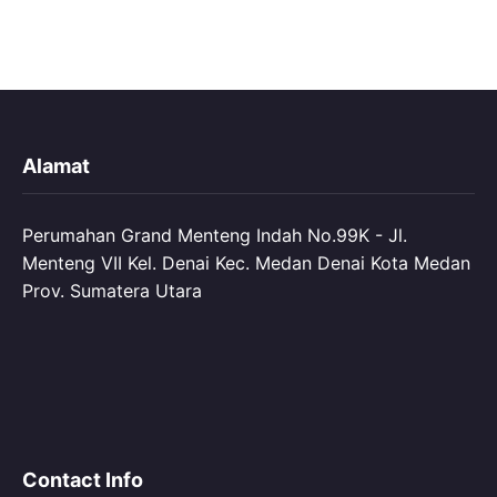
Alamat
Perumahan Grand Menteng Indah No.99K - Jl.
Menteng VII Kel. Denai Kec. Medan Denai Kota Medan
Prov. Sumatera Utara
Contact Info