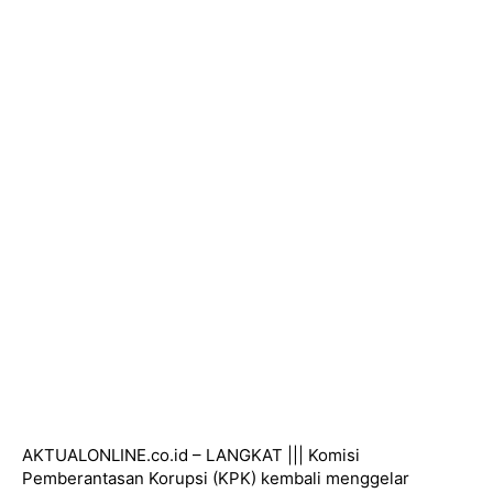
AKTUALONLINE.co.id – LANGKAT ||| Komisi
Pemberantasan Korupsi (KPK) kembali menggelar