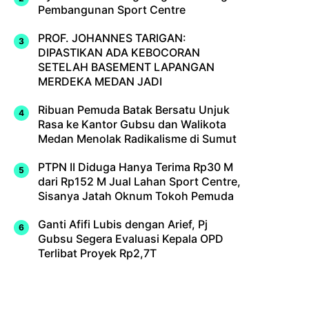
Pembangunan Sport Centre
PROF. JOHANNES TARIGAN:
DIPASTIKAN ADA KEBOCORAN
SETELAH BASEMENT LAPANGAN
MERDEKA MEDAN JADI
Ribuan Pemuda Batak Bersatu Unjuk
Rasa ke Kantor Gubsu dan Walikota
Medan Menolak Radikalisme di Sumut
PTPN II Diduga Hanya Terima Rp30 M
dari Rp152 M Jual Lahan Sport Centre,
Sisanya Jatah Oknum Tokoh Pemuda
Ganti Afifi Lubis dengan Arief, Pj
Gubsu Segera Evaluasi Kepala OPD
Terlibat Proyek Rp2,7T