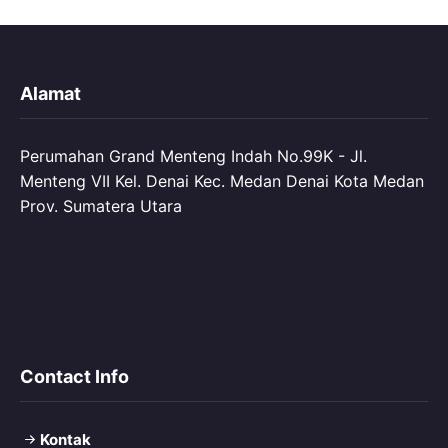
Alamat
Perumahan Grand Menteng Indah No.99K - Jl.
Menteng VII Kel. Denai Kec. Medan Denai Kota Medan
Prov. Sumatera Utara
Contact Info
Kontak