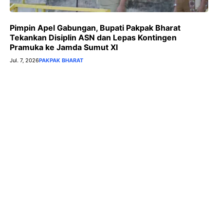
Pimpin Apel Gabungan, Bupati Pakpak Bharat
Tekankan Disiplin ASN dan Lepas Kontingen
Pramuka ke Jamda Sumut XI
Jul. 7, 2026
PAKPAK BHARAT