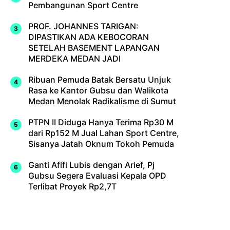
Pembangunan Sport Centre
PROF. JOHANNES TARIGAN:
DIPASTIKAN ADA KEBOCORAN
SETELAH BASEMENT LAPANGAN
MERDEKA MEDAN JADI
Ribuan Pemuda Batak Bersatu Unjuk
Rasa ke Kantor Gubsu dan Walikota
Medan Menolak Radikalisme di Sumut
PTPN II Diduga Hanya Terima Rp30 M
dari Rp152 M Jual Lahan Sport Centre,
Sisanya Jatah Oknum Tokoh Pemuda
Ganti Afifi Lubis dengan Arief, Pj
Gubsu Segera Evaluasi Kepala OPD
Terlibat Proyek Rp2,7T