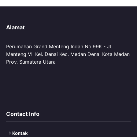
Alamat
Perumahan Grand Menteng Indah No.99K - Jl.
Menteng VII Kel. Denai Kec. Medan Denai Kota Medan
Prov. Sumatera Utara
Contact Info
Kontak