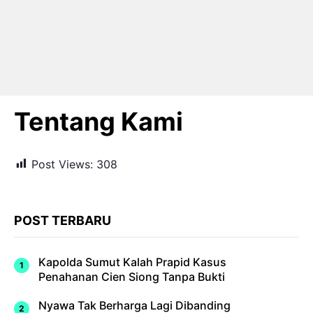
Tentang Kami
Post Views:
308
POST TERBARU
Kapolda Sumut Kalah Prapid Kasus
Penahanan Cien Siong Tanpa Bukti
Nyawa Tak Berharga Lagi Dibanding