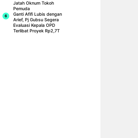
Jatah Oknum Tokoh
Pemuda
Ganti Afifi Lubis dengan
Arief, Pj Gubsu Segera
Evaluasi Kepala OPD
Terlibat Proyek Rp2,7T