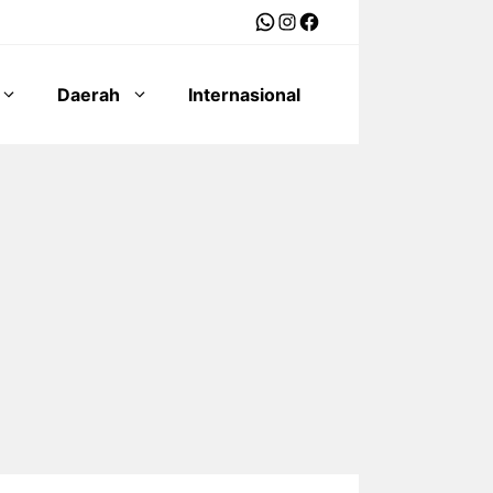
WhatsApp
Instagram
Facebook
Daerah
Internasional