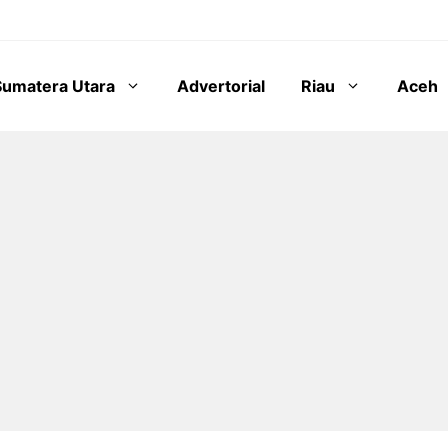
Sumatera Utara
Advertorial
Riau
Aceh