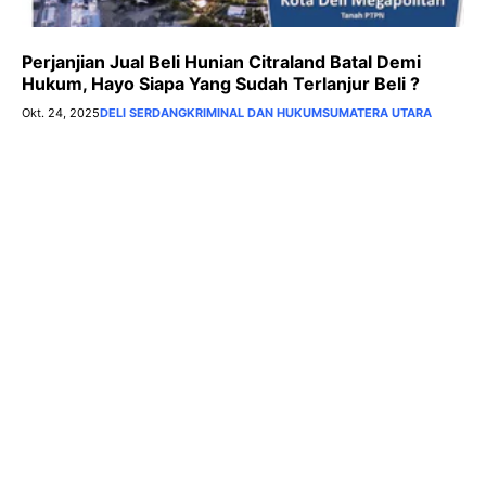
Perjanjian Jual Beli Hunian Citraland Batal Demi
Hukum, Hayo Siapa Yang Sudah Terlanjur Beli ?
Okt. 24, 2025
DELI SERDANG
KRIMINAL DAN HUKUM
SUMATERA UTARA