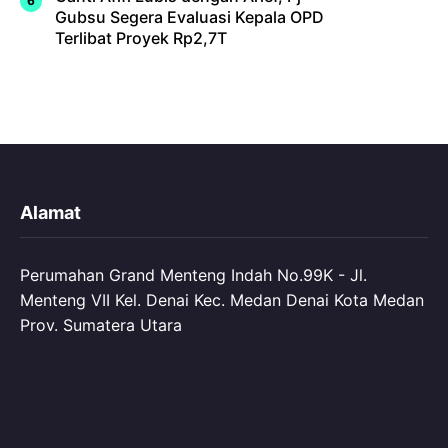
Gubsu Segera Evaluasi Kepala OPD
Terlibat Proyek Rp2,7T
Alamat
Perumahan Grand Menteng Indah No.99K - Jl.
Menteng VII Kel. Denai Kec. Medan Denai Kota Medan
Prov. Sumatera Utara