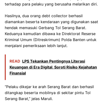
terhadap para pelaku yang berusaha melarikan diri.
Hasilnya, dua orang debt collector berhasil
diamankan beserta kendaraan yang digunakan saat
hendak memasuki Gerbang Tol Serang Barat.
Keduanya kemudian dibawa ke Direktorat Reserse
Kriminal Umum (Ditreskrimum) Polda Banten untuk
menjalani pemeriksaan lebih lanjut.
READ
LPS Tekankan Pentingnya Literasi
Keuangan di Era Digital, Soroti Risiko Kejahatan
Finansial
“Pelaku dikejar ke arah Serang Barat dan berhasil
ditangkap beserta mobilnya di sekitar pintu Tol
Serang Barat,” jelas Maruli.