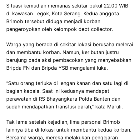
Situasi kemudian memanas sekitar pukul 22.00 WIB
di kawasan Legok, Kota Serang. Kedua anggota
Brimob tersebut diduga menjadi korban
pengeroyokan oleh kelompok debt collector.
Warga yang berada di sekitar lokasi berusaha melerai
dan membantu korban. Namun, keributan justru
berujung pada aksi pembacokan yang menyebabkan
Bripda FN dan Bripda YSB mengalami luka.
“Satu orang terluka di lengan kanan dan satu lagi di
bagian kepala. Saat ini keduanya mendapat
perawatan di RS Bhayangkara Polda Banten dan
sudah mendapatkan transfusi darah,” kata Maruli.
Tak lama setelah kejadian, lima personel Brimob
lainnya tiba di lokasi untuk membantu kedua korban.
Bersama warga, mereka melakukan pengejaran