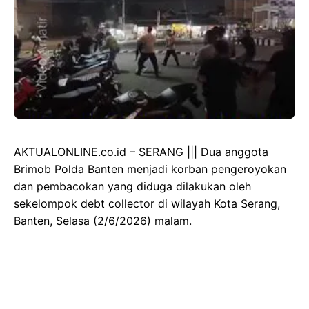
AKTUALONLINE.co.id – SERANG ||| Dua anggota
Brimob Polda Banten menjadi korban pengeroyokan
dan pembacokan yang diduga dilakukan oleh
sekelompok debt collector di wilayah Kota Serang,
Banten, Selasa (2/6/2026) malam.