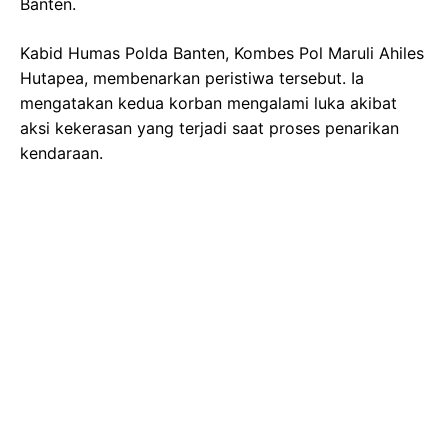
Banten.
Kabid Humas Polda Banten, Kombes Pol Maruli Ahiles
Hutapea, membenarkan peristiwa tersebut. Ia
mengatakan kedua korban mengalami luka akibat
aksi kekerasan yang terjadi saat proses penarikan
kendaraan.