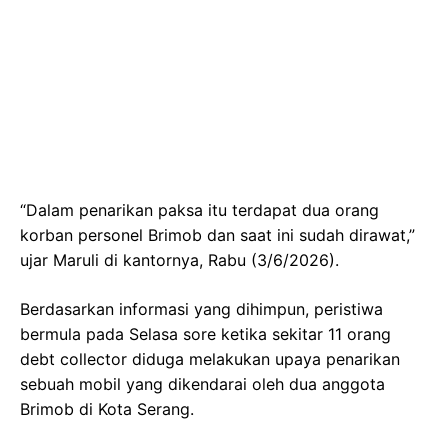
“Dalam penarikan paksa itu terdapat dua orang
korban personel Brimob dan saat ini sudah dirawat,”
ujar Maruli di kantornya, Rabu (3/6/2026).
Berdasarkan informasi yang dihimpun, peristiwa
bermula pada Selasa sore ketika sekitar 11 orang
debt collector diduga melakukan upaya penarikan
sebuah mobil yang dikendarai oleh dua anggota
Brimob di Kota Serang.