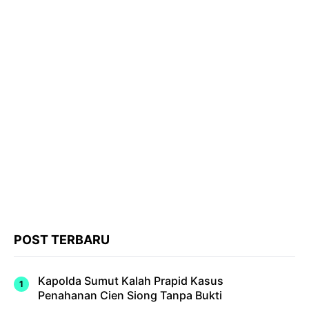
POST TERBARU
Kapolda Sumut Kalah Prapid Kasus
Penahanan Cien Siong Tanpa Bukti