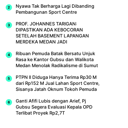
Nyawa Tak Berharga Lagi Dibanding
Pembangunan Sport Centre
PROF. JOHANNES TARIGAN:
DIPASTIKAN ADA KEBOCORAN
SETELAH BASEMENT LAPANGAN
MERDEKA MEDAN JADI
Ribuan Pemuda Batak Bersatu Unjuk
Rasa ke Kantor Gubsu dan Walikota
Medan Menolak Radikalisme di Sumut
PTPN II Diduga Hanya Terima Rp30 M
dari Rp152 M Jual Lahan Sport Centre,
Sisanya Jatah Oknum Tokoh Pemuda
Ganti Afifi Lubis dengan Arief, Pj
Gubsu Segera Evaluasi Kepala OPD
Terlibat Proyek Rp2,7T