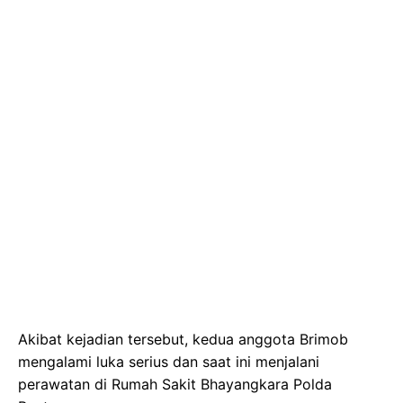
Akibat kejadian tersebut, kedua anggota Brimob
mengalami luka serius dan saat ini menjalani
perawatan di Rumah Sakit Bhayangkara Polda