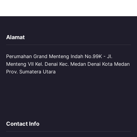
Alamat
Perumahan Grand Menteng Indah No.99K - Jl.
Menteng VII Kel. Denai Kec. Medan Denai Kota Medan
Prov. Sumatera Utara
Contact Info