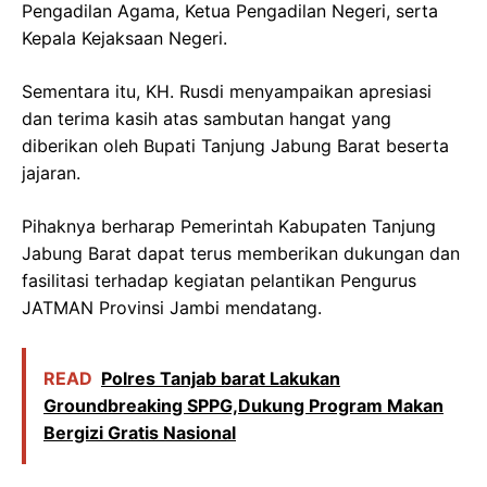
Pengadilan Agama, Ketua Pengadilan Negeri, serta
Kepala Kejaksaan Negeri.
Sementara itu, KH. Rusdi menyampaikan apresiasi
dan terima kasih atas sambutan hangat yang
diberikan oleh Bupati Tanjung Jabung Barat beserta
jajaran.
Pihaknya berharap Pemerintah Kabupaten Tanjung
Jabung Barat dapat terus memberikan dukungan dan
fasilitasi terhadap kegiatan pelantikan Pengurus
JATMAN Provinsi Jambi mendatang.
READ
Polres Tanjab barat Lakukan
Groundbreaking SPPG,Dukung Program Makan
Bergizi Gratis Nasional