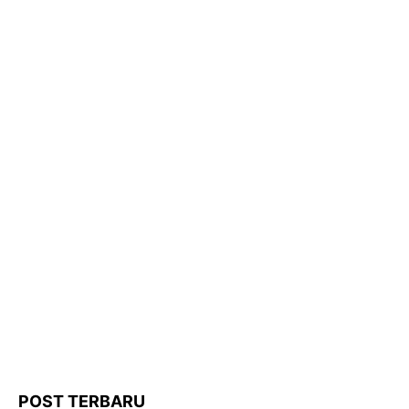
POST TERBARU