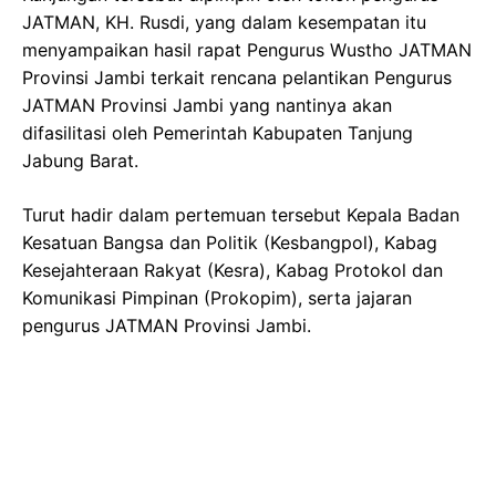
JATMAN, KH. Rusdi, yang dalam kesempatan itu
menyampaikan hasil rapat Pengurus Wustho JATMAN
Provinsi Jambi terkait rencana pelantikan Pengurus
JATMAN Provinsi Jambi yang nantinya akan
difasilitasi oleh Pemerintah Kabupaten Tanjung
Jabung Barat.
Turut hadir dalam pertemuan tersebut Kepala Badan
Kesatuan Bangsa dan Politik (Kesbangpol), Kabag
Kesejahteraan Rakyat (Kesra), Kabag Protokol dan
Komunikasi Pimpinan (Prokopim), serta jajaran
pengurus JATMAN Provinsi Jambi.