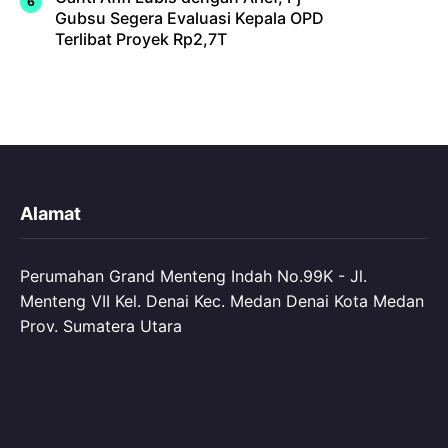
Gubsu Segera Evaluasi Kepala OPD
Terlibat Proyek Rp2,7T
Alamat
Perumahan Grand Menteng Indah No.99K - Jl.
Menteng VII Kel. Denai Kec. Medan Denai Kota Medan
Prov. Sumatera Utara