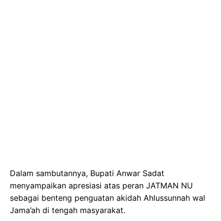
Dalam sambutannya, Bupati Anwar Sadat
menyampaikan apresiasi atas peran JATMAN NU
sebagai benteng penguatan akidah Ahlussunnah wal
Jama’ah di tengah masyarakat.