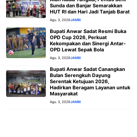
Sunda dan Banjar Semarakkan
HUT RI dan Hari Jadi Tanjab Barat
Agu. 3, 2026
JAMBI
Bupati Anwar Sadat Resmi Buka
OPD Cup 2026, Perkuat
Kekompakan dan Sinergi Antar-
OPD Lewat Sepak Bola
Agu. 3, 2026
JAMBI
Bupati Anwar Sadat Canangkan
Bulan Serengkuh Dayung
Serentak Ketujuan 2026,
Hadirkan Beragam Layanan untuk
Masyarakat
Agu. 3, 2026
JAMBI