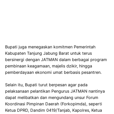
Bupati juga menegaskan komitmen Pemerintah
Kabupaten Tanjung Jabung Barat untuk terus
bersinergi dengan JATMAN dalam berbagai program
pembinaan keagamaan, majelis dzikir, hingga
pemberdayaan ekonomi umat berbasis pesantren.
Selain itu, Bupati turut berpesan agar pada
pelaksanaan pelantikan Pengurus JATMAN nantinya
dapat melibatkan dan mengundang unsur Forum
Koordinasi Pimpinan Daerah (Forkopimda), seperti
Ketua DPRD, Dandim 0419/Tanjab, Kapolres, Ketua