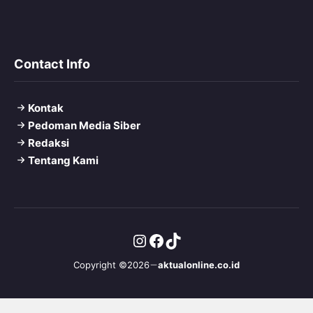
Contact Info
Kontak
Pedoman Media Siber
Redaksi
Tentang Kami
Instagram
Facebook
TikTok
Copyright ©2026
aktualonline.co.id