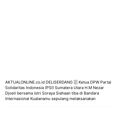
AKTUALONLINE.co.id DELISERDANG ||| Ketua DPW Partai
Solidaritas Indonesia (PSI) Sumatera Utara H.M Nezar
Djoeli bersama istri Soraya Siahaan tiba di Bandara
Internasional Kualanamu sepulang melaksanakan