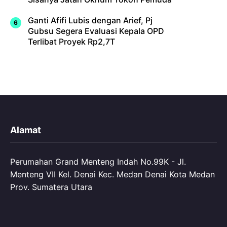
Ganti Afifi Lubis dengan Arief, Pj
Gubsu Segera Evaluasi Kepala OPD
Terlibat Proyek Rp2,7T
Alamat
Perumahan Grand Menteng Indah No.99K - Jl.
Menteng VII Kel. Denai Kec. Medan Denai Kota Medan
Prov. Sumatera Utara