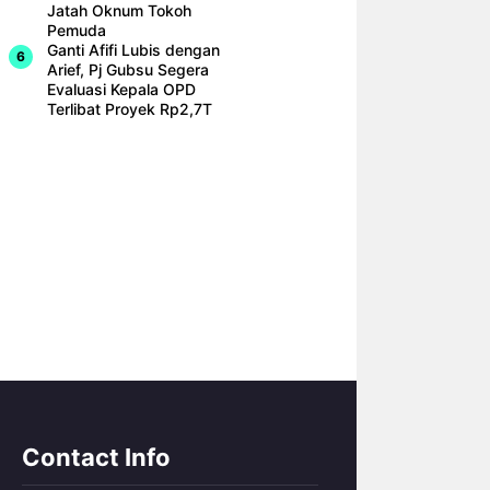
Jatah Oknum Tokoh
Pemuda
Ganti Afifi Lubis dengan
Arief, Pj Gubsu Segera
Evaluasi Kepala OPD
Terlibat Proyek Rp2,7T
Contact Info