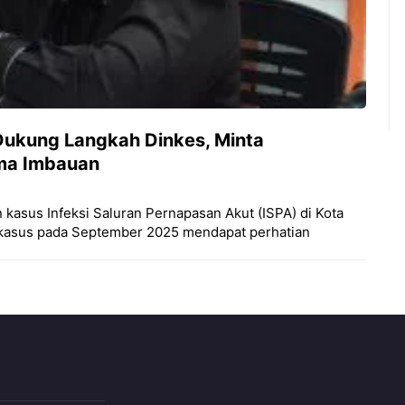
Dukung Langkah Dinkes, Minta
ma Imbauan
asus Infeksi Saluran Pernapasan Akut (ISPA) di Kota
 kasus pada September 2025 mendapat perhatian