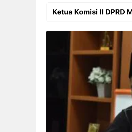
Ketua Komisi II DPRD