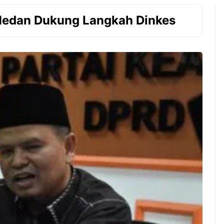
 Medan Dukung Langkah Dinkes