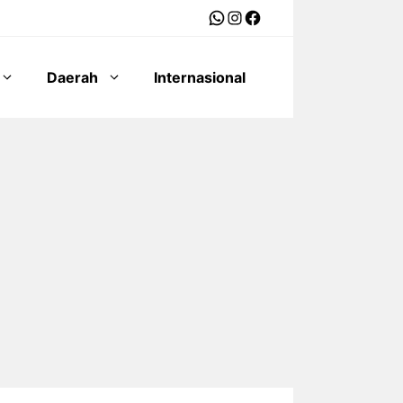
WhatsApp
Instagram
Facebook
Daerah
Internasional