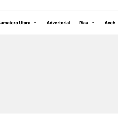
Sumatera Utara
Advertorial
Riau
Aceh