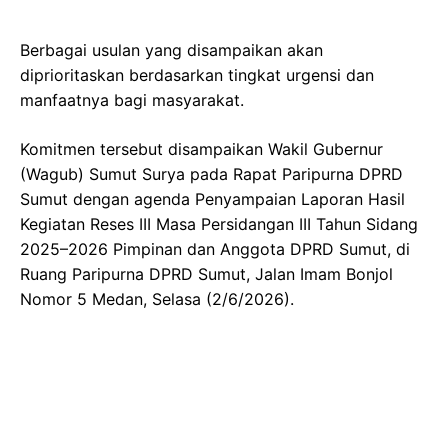
Berbagai usulan yang disampaikan akan
diprioritaskan berdasarkan tingkat urgensi dan
manfaatnya bagi masyarakat.
Komitmen tersebut disampaikan Wakil Gubernur
(Wagub) Sumut Surya pada Rapat Paripurna DPRD
Sumut dengan agenda Penyampaian Laporan Hasil
Kegiatan Reses III Masa Persidangan III Tahun Sidang
2025–2026 Pimpinan dan Anggota DPRD Sumut, di
Ruang Paripurna DPRD Sumut, Jalan Imam Bonjol
Nomor 5 Medan, Selasa (2/6/2026).