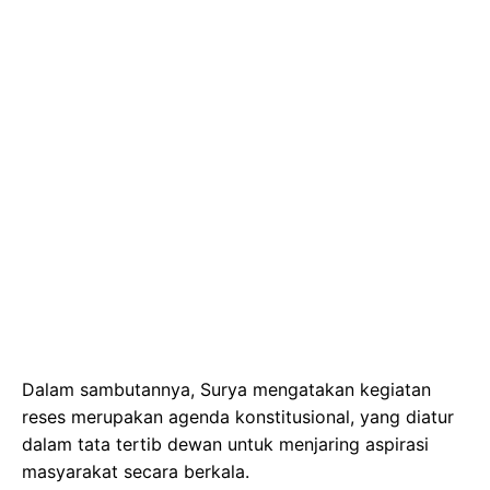
Dalam sambutannya, Surya mengatakan kegiatan
reses merupakan agenda konstitusional, yang diatur
dalam tata tertib dewan untuk menjaring aspirasi
masyarakat secara berkala.