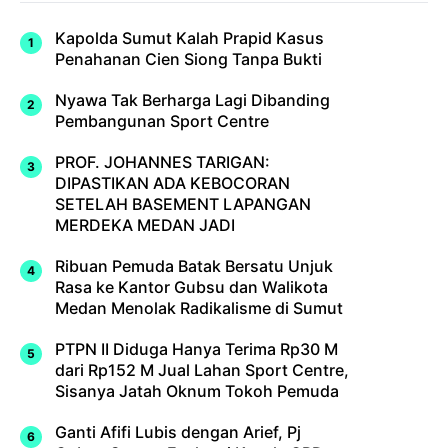
Kapolda Sumut Kalah Prapid Kasus
Penahanan Cien Siong Tanpa Bukti
Nyawa Tak Berharga Lagi Dibanding
Pembangunan Sport Centre
PROF. JOHANNES TARIGAN:
DIPASTIKAN ADA KEBOCORAN
SETELAH BASEMENT LAPANGAN
MERDEKA MEDAN JADI
Ribuan Pemuda Batak Bersatu Unjuk
Rasa ke Kantor Gubsu dan Walikota
Medan Menolak Radikalisme di Sumut
PTPN II Diduga Hanya Terima Rp30 M
dari Rp152 M Jual Lahan Sport Centre,
Sisanya Jatah Oknum Tokoh Pemuda
Ganti Afifi Lubis dengan Arief, Pj