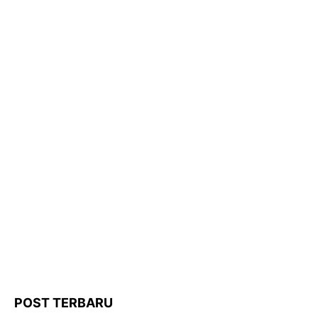
POST TERBARU