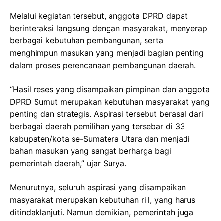
Melalui kegiatan tersebut, anggota DPRD dapat
berinteraksi langsung dengan masyarakat, menyerap
berbagai kebutuhan pembangunan, serta
menghimpun masukan yang menjadi bagian penting
dalam proses perencanaan pembangunan daerah.
“Hasil reses yang disampaikan pimpinan dan anggota
DPRD Sumut merupakan kebutuhan masyarakat yang
penting dan strategis. Aspirasi tersebut berasal dari
berbagai daerah pemilihan yang tersebar di 33
kabupaten/kota se-Sumatera Utara dan menjadi
bahan masukan yang sangat berharga bagi
pemerintah daerah,” ujar Surya.
Menurutnya, seluruh aspirasi yang disampaikan
masyarakat merupakan kebutuhan riil, yang harus
ditindaklanjuti. Namun demikian, pemerintah juga