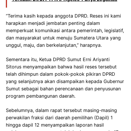
“Terima kasih kepada anggota DPRD. Reses ini kami
harapkan menjadi jembatan penting dalam
memperkuat komunikasi antara pemerintah, legislatif,
dan masyarakat untuk menuju Sumatera Utara yang
unggul, maju, dan berkelanjutan,” harapnya.
Sementara itu, Ketua DPRD Sumut Erni Ariyanti
Sitorus menyampaikan bahwa hasil reses tersebut
telah dihimpun dalam pokok-pokok pikiran DPRD
yang selanjutnya akan disampaikan kepada Gubernur
Sumut sebagai bahan perencanaan dan penyusunan
program pembangunan daerah.
Sebelumnya, dalam rapat tersebut masing-masing
perwakilan fraksi dari daerah pemilihan (Dapil) 1
hingga dapil 12 menyampaikan laporan hasil