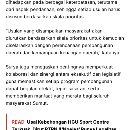
dihadapkan pada berbagai keterbatasan, terutama
dari aspek pendanaan, sehingga setiap usulan harus
disusun berdasarkan skala prioritas.
“Usulan yang disampaikan masyarakat akan
diurutkan berdasarkan skala prioritas untuk kemudian
diselaraskan dengan perencanaan pembangunan
daerah dan kemampuan keuangan daerah,” katanya.
Surya juga menegaskan pentingnya memperkuat
kolaborasi dan sinergi antara eksekutif dan legislatif
guna memastikan setiap program pembangunan
dapat berjalan efektif, tepat sasaran, serta
memberikan manfaat yang merata bagi seluruh
masyarakat Sumut.
READ
Usai Kebohongan HGU Sport Centre
Terkuak, Dirut PTPN II 'Ngeles' Punya Legalitas