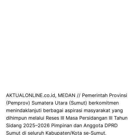
AKTUALONLINE.co.id, MEDAN // Pemerintah Provinsi
(Pemprov) Sumatera Utara (Sumut) berkomitmen
menindaklanjuti berbagai aspirasi masyarakat yang
dihimpun melalui Reses III Masa Persidangan III Tahun
Sidang 2025–2026 Pimpinan dan Anggota DPRD
Sumut di seluruh Kabupaten/Kota se-Sumut.