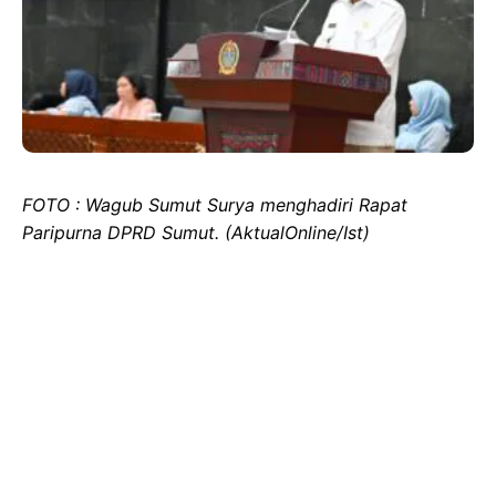
FOTO : Wagub Sumut Surya menghadiri Rapat
Paripurna DPRD Sumut. (AktualOnline/Ist)