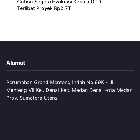
Gubsu Segera Evaluasi Kepala OPD
Terlibat Proyek Rp2,7T
Alamat
Perumahan Grand Menteng Indah No.99K - Jl.
Menteng VII Kel. Denai Kec. Medan Denai Kota Medan
Prov. Sumatera Utara