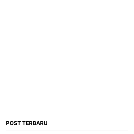
POST TERBARU