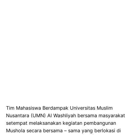
Tim Mahasiswa Berdampak Universitas Muslim
Nusantara (UMN) Al Washliyah bersama masyarakat
setempat melaksanakan kegiatan pembangunan
Mushola secara bersama – sama yang berlokasi di