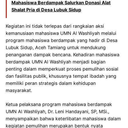
Mahasiswa Berdampak Salurkan Donasi Alat
Shalat Pria di Desa Lubuk Sidup
Kegiatan ini tidak terlepas dari rangkaian aksi
kemanusiaan mahasiswa UMN Al Washliyah melalui
program mahasiswa berdampak yang hadir di Desa
Lubuk Sidup, Aceh Tamiang untuk mendukung
penanganan dampak bencana. Kehadiran mahasiswa
berdampak UMN Al Washliyah menjadi bagian
penting dalam memperkuat proses pemulihan sosial
dan fasilitas publik, khususnya tempat ibadah yang
memiliki peran strategis dalam kehidupan
masyarakat.
Ketua pelaksana program mahasiswa berdampak
UMN Al Washliyah, Dr. Leni Handayani, SP, MSi.,
menyampaikan bahwa keterlibatan mahasiswa dalam
kegiatan pemulihan merupakan bentuk nyata