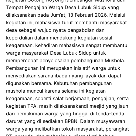
Tempat Pengajian Warga Desa Lubuk Sidup yang
dilaksanakan pada Jum’at, 13 Februari 2026. Melalui
kegiatan ini, mahasiswa turut membantu masyarakat
desa sebagai wujud nyata pengabdian dan
keperdulian dalam mendukung kegiatan sosial
keagamaan. Kehadiran mahasiswa sangat membantu
warga masyarakat Desa Lubuk Sidup untuk
mempercepat penyelesaian pembangunan Mushola.
Pembangunan ini merupakan inisiatif warga untuk
menyediakan sarana ibadah yang layak dan dapat
digunakan bersama. Kebutuhan pembangunan
mushola muncul karena selama ini kegiatan
keagamaan, seperti salat berjamaah, pengajian, serta
kegiatan TPA, masih dilaksanakandi mesjid yang jauh
dari pemukiman warga yang tinggal di tenda-tenda
darurat yang di sediakan BPBN. Dalam musyawarah
warga yang melibatkan tokoh masyarakat, perangkat