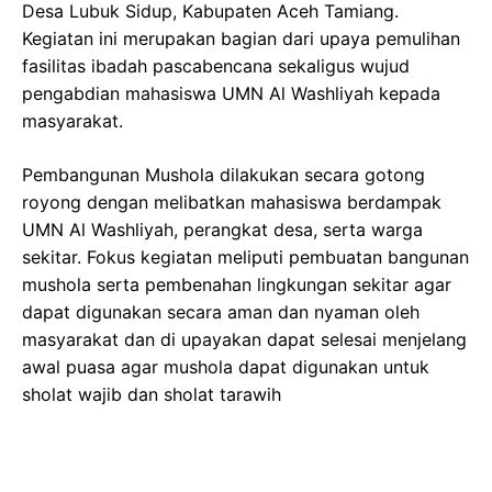
Desa Lubuk Sidup, Kabupaten Aceh Tamiang.
Kegiatan ini merupakan bagian dari upaya pemulihan
fasilitas ibadah pascabencana sekaligus wujud
pengabdian mahasiswa UMN Al Washliyah kepada
masyarakat.
Pembangunan Mushola dilakukan secara gotong
royong dengan melibatkan mahasiswa berdampak
UMN Al Washliyah, perangkat desa, serta warga
sekitar. Fokus kegiatan meliputi pembuatan bangunan
mushola serta pembenahan lingkungan sekitar agar
dapat digunakan secara aman dan nyaman oleh
masyarakat dan di upayakan dapat selesai menjelang
awal puasa agar mushola dapat digunakan untuk
sholat wajib dan sholat tarawih