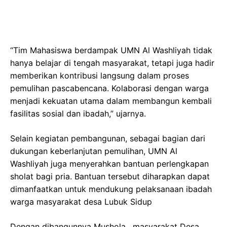
“Tim Mahasiswa berdampak UMN Al Washliyah tidak
hanya belajar di tengah masyarakat, tetapi juga hadir
memberikan kontribusi langsung dalam proses
pemulihan pascabencana. Kolaborasi dengan warga
menjadi kekuatan utama dalam membangun kembali
fasilitas sosial dan ibadah,” ujarnya.
Selain kegiatan pembangunan, sebagai bagian dari
dukungan keberlanjutan pemulihan, UMN Al
Washliyah juga menyerahkan bantuan perlengkapan
sholat bagi pria. Bantuan tersebut diharapkan dapat
dimanfaatkan untuk mendukung pelaksanaan ibadah
warga masyarakat desa Lubuk Sidup
Dengan dibangunnya Mushola , masyarakat Desa