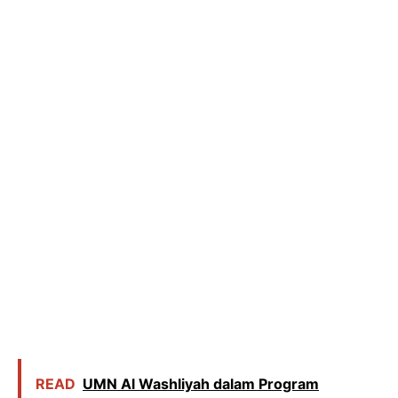
READ
UMN Al Washliyah dalam Program