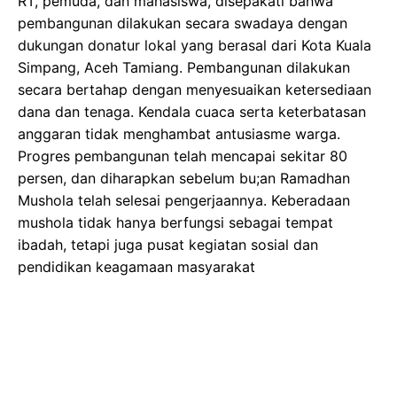
RT, pemuda, dan mahasiswa, disepakati bahwa
pembangunan dilakukan secara swadaya dengan
dukungan donatur lokal yang berasal dari Kota Kuala
Simpang, Aceh Tamiang. Pembangunan dilakukan
secara bertahap dengan menyesuaikan ketersediaan
dana dan tenaga. Kendala cuaca serta keterbatasan
anggaran tidak menghambat antusiasme warga.
Progres pembangunan telah mencapai sekitar 80
persen, dan diharapkan sebelum bu;an Ramadhan
Mushola telah selesai pengerjaannya. Keberadaan
mushola tidak hanya berfungsi sebagai tempat
ibadah, tetapi juga pusat kegiatan sosial dan
pendidikan keagamaan masyarakat