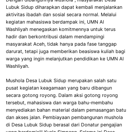
Lubuk Sidup diharapkan dapat kembali menjalankan
aktivitas ibadah dan sosial secara normal. Melalui
kegiatan mahasiswa berdampak ini, UMN Al
Washliyah menegaskan komitmennya untuk terus
hadir dan berkontribusi dalam mendampingi
masyarakat Aceh, tidak hanya pada fase tanggap
darurat, tetapi juga memberikan beasiswa kuliah bagi
warga yang ingin melanjutkan pendidikan ke UMN Al
Washliyah.
Mushola Desa Lubuk Sidup merupakan salah satu
pusat kegiatan keagamaan yang baru dibangun
secara gotong royong. Dalam aksi gotong royong
tersebut, mahasiswa dan warga bahu-membahu
menyediakan bahan material dalam pemasangan batu
dan akses jalan. Pembiayaan pembangunan mushola
di Desa Lubuk Sidup berasal dari Donatur pengajian
yang berdomisili Kuala Simpang. Selama ini Desa