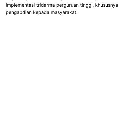
implementasi tridarma perguruan tinggi, khususnya
pengabdian kepada masyarakat.