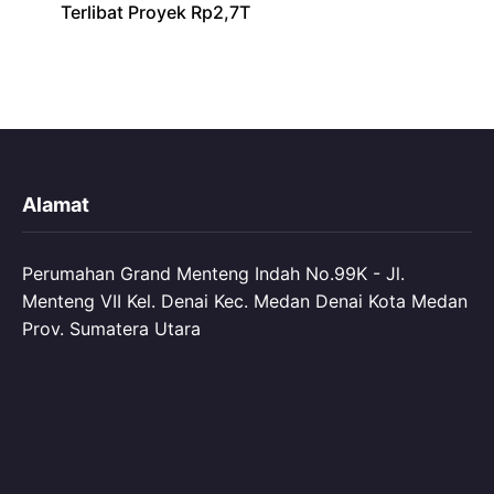
Terlibat Proyek Rp2,7T
Alamat
Perumahan Grand Menteng Indah No.99K - Jl.
Menteng VII Kel. Denai Kec. Medan Denai Kota Medan
Prov. Sumatera Utara