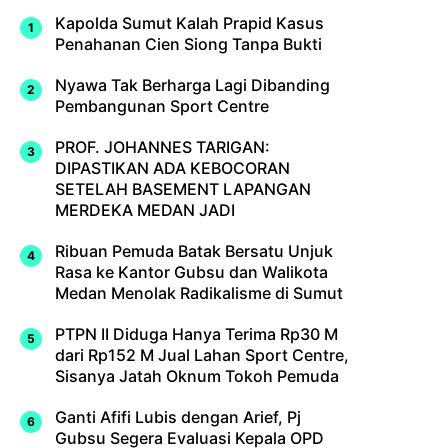
Kapolda Sumut Kalah Prapid Kasus
Penahanan Cien Siong Tanpa Bukti
Nyawa Tak Berharga Lagi Dibanding
Pembangunan Sport Centre
PROF. JOHANNES TARIGAN:
DIPASTIKAN ADA KEBOCORAN
SETELAH BASEMENT LAPANGAN
MERDEKA MEDAN JADI
Ribuan Pemuda Batak Bersatu Unjuk
Rasa ke Kantor Gubsu dan Walikota
Medan Menolak Radikalisme di Sumut
PTPN II Diduga Hanya Terima Rp30 M
dari Rp152 M Jual Lahan Sport Centre,
Sisanya Jatah Oknum Tokoh Pemuda
Ganti Afifi Lubis dengan Arief, Pj
Gubsu Segera Evaluasi Kepala OPD