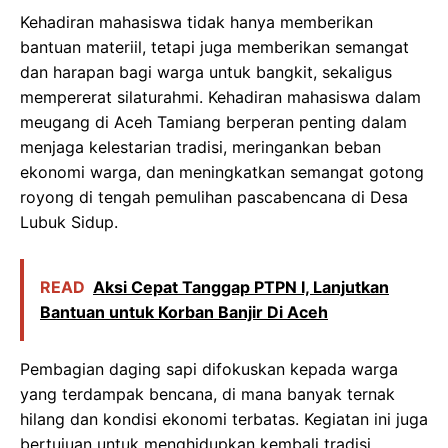
Kehadiran mahasiswa tidak hanya memberikan
bantuan materiil, tetapi juga memberikan semangat
dan harapan bagi warga untuk bangkit, sekaligus
mempererat silaturahmi. Kehadiran mahasiswa dalam
meugang di Aceh Tamiang berperan penting dalam
menjaga kelestarian tradisi, meringankan beban
ekonomi warga, dan meningkatkan semangat gotong
royong di tengah pemulihan pascabencana di Desa
Lubuk Sidup.
READ
Aksi Cepat Tanggap PTPN I, Lanjutkan
Bantuan untuk Korban Banjir Di Aceh
Pembagian daging sapi difokuskan kepada warga
yang terdampak bencana, di mana banyak ternak
hilang dan kondisi ekonomi terbatas. Kegiatan ini juga
bertujuan untuk menghidupkan kembali tradisi