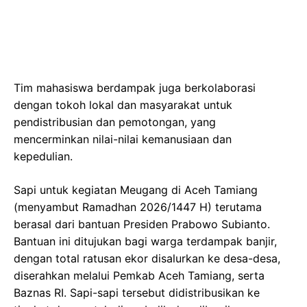
Tim mahasiswa berdampak juga berkolaborasi
dengan tokoh lokal dan masyarakat untuk
pendistribusian dan pemotongan, yang
mencerminkan nilai-nilai kemanusiaan dan
kepedulian.
Sapi untuk kegiatan Meugang di Aceh Tamiang
(menyambut Ramadhan 2026/1447 H) terutama
berasal dari bantuan Presiden Prabowo Subianto.
Bantuan ini ditujukan bagi warga terdampak banjir,
dengan total ratusan ekor disalurkan ke desa-desa,
diserahkan melalui Pemkab Aceh Tamiang, serta
Baznas RI. Sapi-sapi tersebut didistribusikan ke