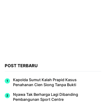
POST TERBARU
Kapolda Sumut Kalah Prapid Kasus
Penahanan Cien Siong Tanpa Bukti
Nyawa Tak Berharga Lagi Dibanding
Pembangunan Sport Centre