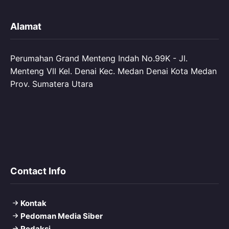
Alamat
Perumahan Grand Menteng Indah No.99K - Jl.
Menteng VII Kel. Denai Kec. Medan Denai Kota Medan
Prov. Sumatera Utara
Contact Info
Kontak
Pedoman Media Siber
Redaksi