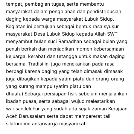
tempat, pembagian tugas, serta membantu
masyarakat dalam pengolahan dan pendistribusian
daging kepada warga masyarakat Lubuk Sidup.
Kegiatan ini bertujuan sebagai bentuk rasa syukur
masyarakat Desa Lubuk Sidup kepada Allah SWT
menyambut bulan suci Ramadhan sebagai bulan yang
penuh berkah dan menjadikan momen kebersamaan
keluarga, kerabat dan tetangga untuk makan daging
bersama. Tradisi ini juga menekankan pada rasa
berbagi karena daging yang telah dimasak dimasak
juga dibagikan kepada yatim piatu dan orang-orang
yang kurang mampu (yatim piatu dan
dhuafa).Sebagai persiapan fisik sebelum menjalankan
ibadah puasa, serta sebagai wujud melestarikan
warisan leluhur yang sudah ada sejak zaman Kerajaan
Aceh Darussalam serta dapat mempererat tali
silaturahmi antarwarga masyarakat