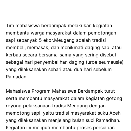
Tim mahasiswa berdampak melakukan kegiatan
membantu warga masyarakat dalam pemotongan
sapi sebanyak 5 ekor.Meugang adalah tradisi
membeli, memasak, dan menikmati daging sapi atau
kerbau secara bersama-sama yang sering disebut
sebagai hari penyembelihan daging (uroe seumeusie)
yang dilaksanakan sehari atau dua hari sebelum
Ramadan.
Mahasiswa Program Mahasiswa Berdampak turut
serta membantu masyarakat dalam kegiatan gotong
royong pelaksanaan tradisi Meugang dengan
memotong sapi, yaitu tradisi masyarakat suku Aceh
yang dilaksanakan menjelang bulan suci Ramadhan.
Kegiatan ini meliputi membantu proses persiapan