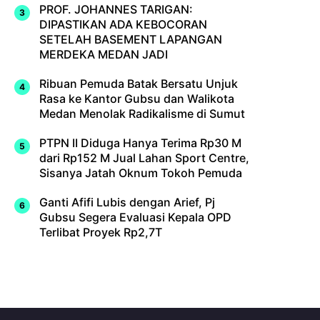
PROF. JOHANNES TARIGAN:
DIPASTIKAN ADA KEBOCORAN
SETELAH BASEMENT LAPANGAN
MERDEKA MEDAN JADI
Ribuan Pemuda Batak Bersatu Unjuk
Rasa ke Kantor Gubsu dan Walikota
Medan Menolak Radikalisme di Sumut
PTPN II Diduga Hanya Terima Rp30 M
dari Rp152 M Jual Lahan Sport Centre,
Sisanya Jatah Oknum Tokoh Pemuda
Ganti Afifi Lubis dengan Arief, Pj
Gubsu Segera Evaluasi Kepala OPD
Terlibat Proyek Rp2,7T