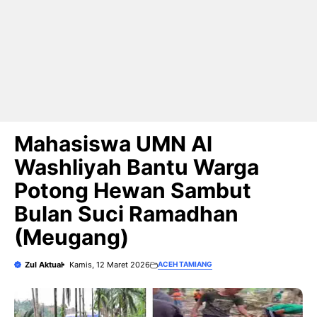
Mahasiswa UMN Al
Washliyah Bantu Warga
Potong Hewan Sambut
Bulan Suci Ramadhan
(Meugang)
Zul Aktual
Kamis, 12 Maret 2026
ACEH TAMIANG