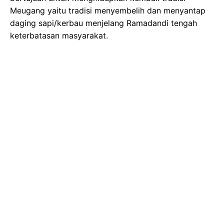
Meugang yaitu tradisi menyembelih dan menyantap
daging sapi/kerbau menjelang Ramadandi tengah
keterbatasan masyarakat.