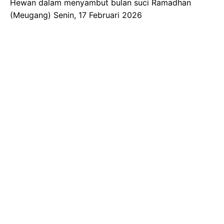
Hewan dalam menyambut bulan suci Ramadhan
(Meugang) Senin, 17 Februari 2026