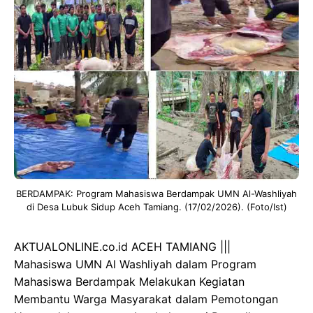
BERDAMPAK: Program Mahasiswa Berdampak UMN Al-Washliyah
di Desa Lubuk Sidup Aceh Tamiang. (17/02/2026). (Foto/Ist)
AKTUALONLINE.co.id ACEH TAMIANG |||
Mahasiswa UMN Al Washliyah dalam Program
Mahasiswa Berdampak Melakukan Kegiatan
Membantu Warga Masyarakat dalam Pemotongan