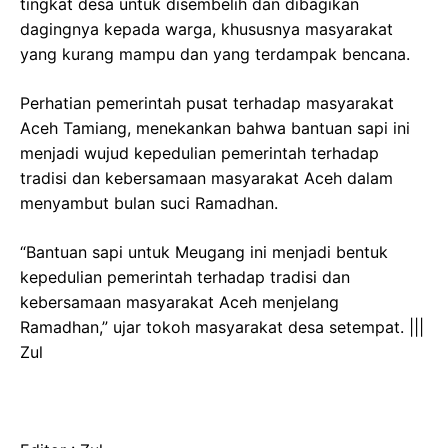
tingkat desa untuk disembelih dan dibagikan
dagingnya kepada warga, khususnya masyarakat
yang kurang mampu dan yang terdampak bencana.
Perhatian pemerintah pusat terhadap masyarakat
Aceh Tamiang, menekankan bahwa bantuan sapi ini
menjadi wujud kepedulian pemerintah terhadap
tradisi dan kebersamaan masyarakat Aceh dalam
menyambut bulan suci Ramadhan.
“Bantuan sapi untuk Meugang ini menjadi bentuk
kepedulian pemerintah terhadap tradisi dan
kebersamaan masyarakat Aceh menjelang
Ramadhan,” ujar tokoh masyarakat desa setempat. |||
Zul