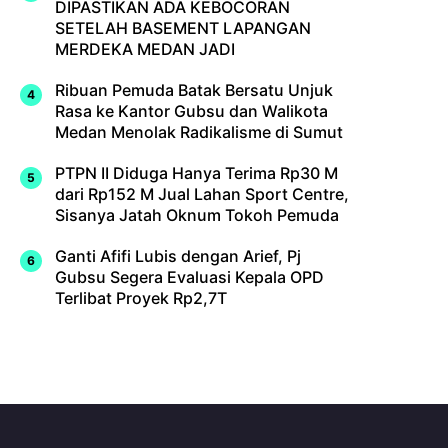
DIPASTIKAN ADA KEBOCORAN
SETELAH BASEMENT LAPANGAN
MERDEKA MEDAN JADI
Ribuan Pemuda Batak Bersatu Unjuk
Rasa ke Kantor Gubsu dan Walikota
Medan Menolak Radikalisme di Sumut
PTPN II Diduga Hanya Terima Rp30 M
dari Rp152 M Jual Lahan Sport Centre,
Sisanya Jatah Oknum Tokoh Pemuda
Ganti Afifi Lubis dengan Arief, Pj
Gubsu Segera Evaluasi Kepala OPD
Terlibat Proyek Rp2,7T