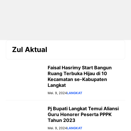
Zul Aktual
Faisal Hasrimy Start Bangun
Ruang Terbuka Hijau di 10
Kecamatan se-Kabupaten
Langkat
Mei. 9, 2024
LANGKAT
Pj Bupati Langkat Temui Aliansi
Guru Honorer Peserta PPPK
Tahun 2023
Mei. 9, 2024
LANGKAT