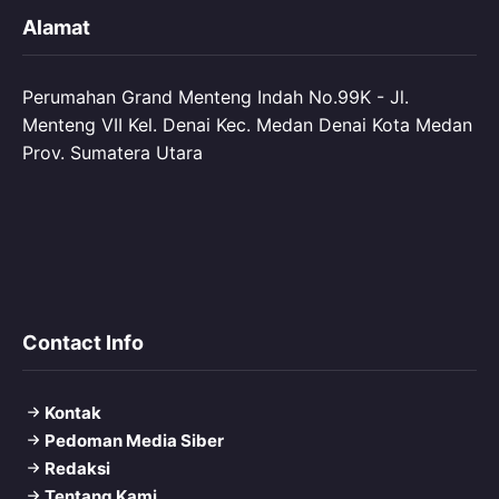
Alamat
Perumahan Grand Menteng Indah No.99K - Jl.
Menteng VII Kel. Denai Kec. Medan Denai Kota Medan
Prov. Sumatera Utara
Contact Info
Kontak
Pedoman Media Siber
Redaksi
Tentang Kami