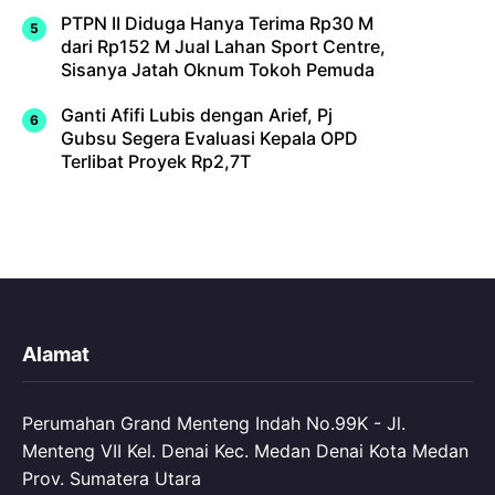
PTPN II Diduga Hanya Terima Rp30 M
dari Rp152 M Jual Lahan Sport Centre,
Sisanya Jatah Oknum Tokoh Pemuda
Ganti Afifi Lubis dengan Arief, Pj
Gubsu Segera Evaluasi Kepala OPD
Terlibat Proyek Rp2,7T
Alamat
Perumahan Grand Menteng Indah No.99K - Jl.
Menteng VII Kel. Denai Kec. Medan Denai Kota Medan
Prov. Sumatera Utara