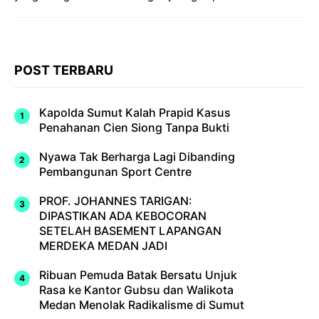
POST TERBARU
Kapolda Sumut Kalah Prapid Kasus
Penahanan Cien Siong Tanpa Bukti
Nyawa Tak Berharga Lagi Dibanding
Pembangunan Sport Centre
PROF. JOHANNES TARIGAN:
DIPASTIKAN ADA KEBOCORAN
SETELAH BASEMENT LAPANGAN
MERDEKA MEDAN JADI
Ribuan Pemuda Batak Bersatu Unjuk
Rasa ke Kantor Gubsu dan Walikota
Medan Menolak Radikalisme di Sumut