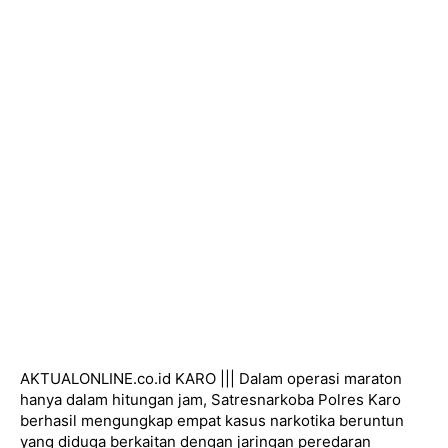
AKTUALONLINE.co.id KARO ||| Dalam operasi maraton
hanya dalam hitungan jam, Satresnarkoba Polres Karo
berhasil mengungkap empat kasus narkotika beruntun
yang diduga berkaitan dengan jaringan peredaran