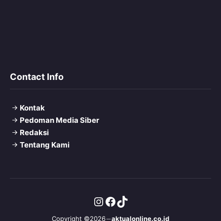
Contact Info
Kontak
Pedoman Media Siber
Redaksi
Tentang Kami
Instagram
Facebook
TikTok
Copyright ©2026
aktualonline.co.id