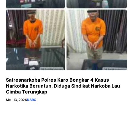
Satresnarkoba Polres Karo Bongkar 4 Kasus
Narkotika Beruntun, Diduga Sindikat Narkoba Lau
Cimba Terungkap
Mei. 13, 2026
KARO