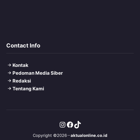
Contact Info
Kontak
Pedoman Media Siber
Redaksi
Tentang Kami
Instagram
Facebook
TikTok
Copyright ©2026
aktualonline.co.id