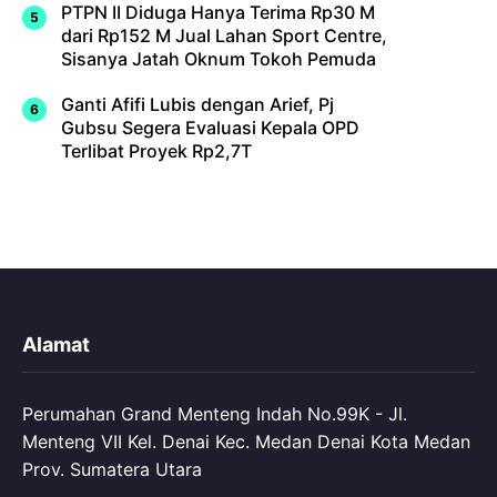
PTPN II Diduga Hanya Terima Rp30 M
dari Rp152 M Jual Lahan Sport Centre,
Sisanya Jatah Oknum Tokoh Pemuda
Ganti Afifi Lubis dengan Arief, Pj
Gubsu Segera Evaluasi Kepala OPD
Terlibat Proyek Rp2,7T
Alamat
Perumahan Grand Menteng Indah No.99K - Jl.
Menteng VII Kel. Denai Kec. Medan Denai Kota Medan
Prov. Sumatera Utara