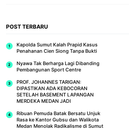
POST TERBARU
Kapolda Sumut Kalah Prapid Kasus
Penahanan Cien Siong Tanpa Bukti
Nyawa Tak Berharga Lagi Dibanding
Pembangunan Sport Centre
PROF. JOHANNES TARIGAN:
DIPASTIKAN ADA KEBOCORAN
SETELAH BASEMENT LAPANGAN
MERDEKA MEDAN JADI
Ribuan Pemuda Batak Bersatu Unjuk
Rasa ke Kantor Gubsu dan Walikota
Medan Menolak Radikalisme di Sumut