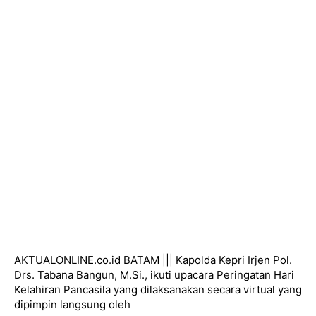
AKTUALONLINE.co.id BATAM ||| Kapolda Kepri Irjen Pol.
Drs. Tabana Bangun, M.Si., ikuti upacara Peringatan Hari
Kelahiran Pancasila yang dilaksanakan secara virtual yang
dipimpin langsung oleh