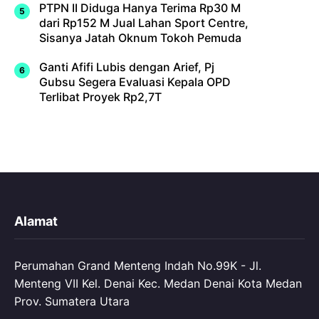
PTPN II Diduga Hanya Terima Rp30 M
dari Rp152 M Jual Lahan Sport Centre,
Sisanya Jatah Oknum Tokoh Pemuda
Ganti Afifi Lubis dengan Arief, Pj
Gubsu Segera Evaluasi Kepala OPD
Terlibat Proyek Rp2,7T
Alamat
Perumahan Grand Menteng Indah No.99K - Jl.
Menteng VII Kel. Denai Kec. Medan Denai Kota Medan
Prov. Sumatera Utara