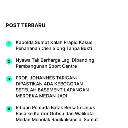
POST TERBARU
Kapolda Sumut Kalah Prapid Kasus
Penahanan Cien Siong Tanpa Bukti
Nyawa Tak Berharga Lagi Dibanding
Pembangunan Sport Centre
PROF. JOHANNES TARIGAN:
DIPASTIKAN ADA KEBOCORAN
SETELAH BASEMENT LAPANGAN
MERDEKA MEDAN JADI
Ribuan Pemuda Batak Bersatu Unjuk
Rasa ke Kantor Gubsu dan Walikota
Medan Menolak Radikalisme di Sumut