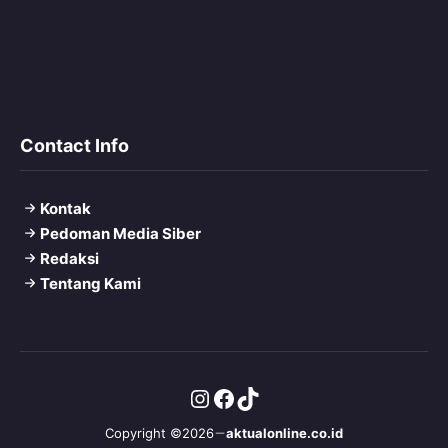
Contact Info
Kontak
Pedoman Media Siber
Redaksi
Tentang Kami
Instagram
Facebook
TikTok
Copyright ©2026
aktualonline.co.id