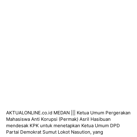
AKTUALONLINE.co.id MEDAN ||| Ketua Umum Pergerakan
Mahasiswa Anti Korupsi (Permak) Asril Hasibuan
mendesak KPK untuk menetapkan Ketua Umum DPD
Partai Demokrat Sumut Lokot Nasution, yang