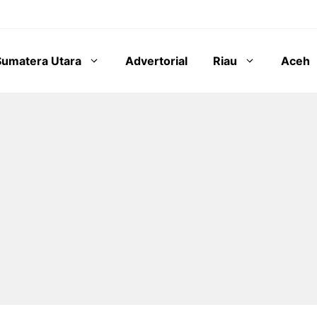
Sumatera Utara
Advertorial
Riau
Aceh