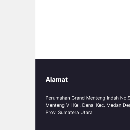
Alamat
Perumahan Grand Menteng Indah No.99
Menteng VII Kel. Denai Kec. Medan De
Prov. Sumatera Utara