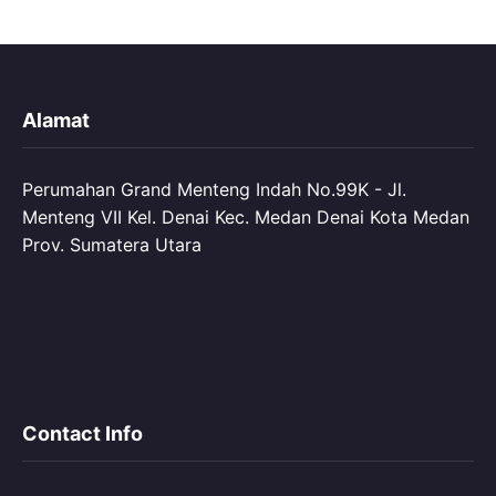
Alamat
Perumahan Grand Menteng Indah No.99K - Jl.
Menteng VII Kel. Denai Kec. Medan Denai Kota Medan
Prov. Sumatera Utara
Contact Info