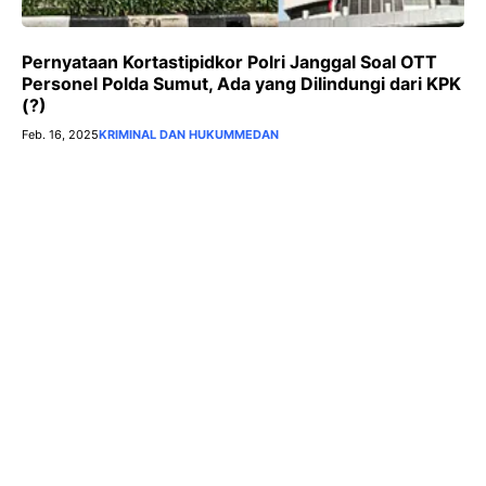
Pernyataan Kortastipidkor Polri Janggal Soal OTT
Personel Polda Sumut, Ada yang Dilindungi dari KPK
(?)
Feb. 16, 2025
KRIMINAL DAN HUKUM
MEDAN