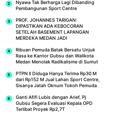
Nyawa Tak Berharga Lagi Dibanding
Pembangunan Sport Centre
PROF. JOHANNES TARIGAN:
DIPASTIKAN ADA KEBOCORAN
SETELAH BASEMENT LAPANGAN
MERDEKA MEDAN JADI
Ribuan Pemuda Batak Bersatu Unjuk
Rasa ke Kantor Gubsu dan Walikota
Medan Menolak Radikalisme di Sumut
PTPN II Diduga Hanya Terima Rp30 M
dari Rp152 M Jual Lahan Sport Centre,
Sisanya Jatah Oknum Tokoh Pemuda
Ganti Afifi Lubis dengan Arief, Pj
Gubsu Segera Evaluasi Kepala OPD
Terlibat Proyek Rp2,7T