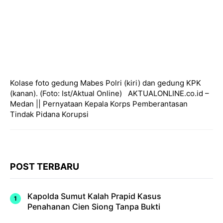
Kolase foto gedung Mabes Polri (kiri) dan gedung KPK
(kanan). (Foto: Ist/Aktual Online) AKTUALONLINE.co.id –
Medan || Pernyataan Kepala Korps Pemberantasan
Tindak Pidana Korupsi
POST TERBARU
Kapolda Sumut Kalah Prapid Kasus
Penahanan Cien Siong Tanpa Bukti