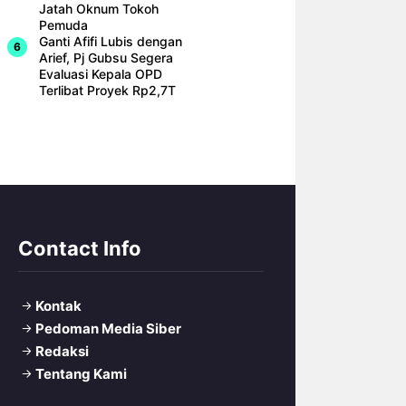
Jatah Oknum Tokoh
Pemuda
Ganti Afifi Lubis dengan
Arief, Pj Gubsu Segera
Evaluasi Kepala OPD
Terlibat Proyek Rp2,7T
Contact Info
Kontak
Pedoman Media Siber
Redaksi
Tentang Kami