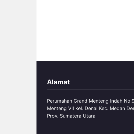
Alamat
Perumahan Grand Menteng Indah No.99
Menteng VII Kel. Denai Kec. Medan De
Prov. Sumatera Utara