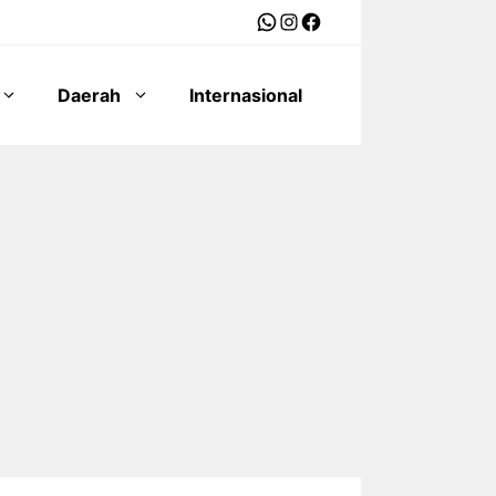
WhatsApp
Instagram
Facebook
Daerah
Internasional