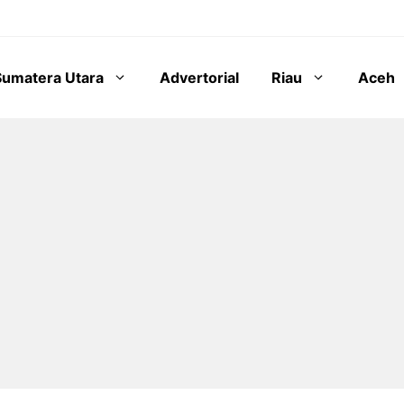
Sumatera Utara
Advertorial
Riau
Aceh