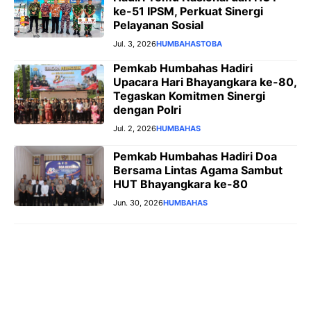
ke-51 IPSM, Perkuat Sinergi
Pelayanan Sosial
Jul. 3, 2026
HUMBAHAS
TOBA
Pemkab Humbahas Hadiri
Upacara Hari Bhayangkara ke-80,
Tegaskan Komitmen Sinergi
dengan Polri
Jul. 2, 2026
HUMBAHAS
Pemkab Humbahas Hadiri Doa
Bersama Lintas Agama Sambut
HUT Bhayangkara ke-80
Jun. 30, 2026
HUMBAHAS