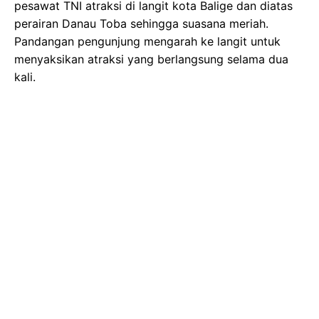
pesawat TNI atraksi di langit kota Balige dan diatas
perairan Danau Toba sehingga suasana meriah.
Pandangan pengunjung mengarah ke langit untuk
menyaksikan atraksi yang berlangsung selama dua
kali.