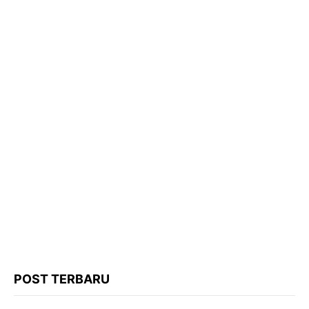
POST TERBARU