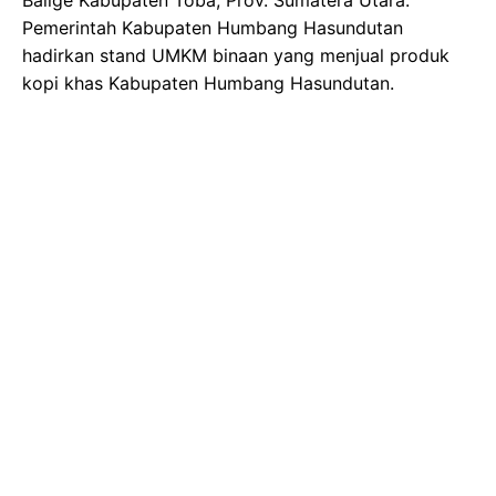
Pemerintah Kabupaten Humbang Hasundutan
hadirkan stand UMKM binaan yang menjual produk
kopi khas Kabupaten Humbang Hasundutan.