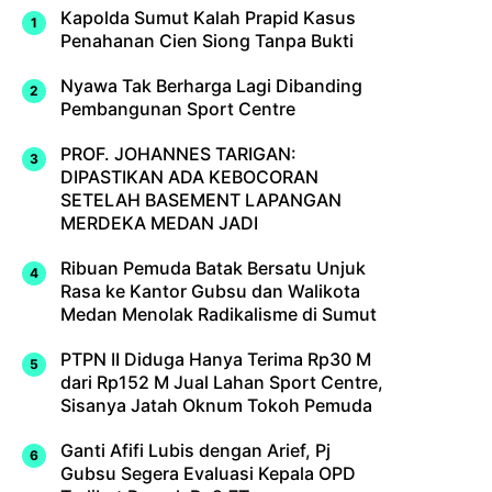
Kapolda Sumut Kalah Prapid Kasus
Penahanan Cien Siong Tanpa Bukti
Nyawa Tak Berharga Lagi Dibanding
Pembangunan Sport Centre
PROF. JOHANNES TARIGAN:
DIPASTIKAN ADA KEBOCORAN
SETELAH BASEMENT LAPANGAN
MERDEKA MEDAN JADI
Ribuan Pemuda Batak Bersatu Unjuk
Rasa ke Kantor Gubsu dan Walikota
Medan Menolak Radikalisme di Sumut
PTPN II Diduga Hanya Terima Rp30 M
dari Rp152 M Jual Lahan Sport Centre,
Sisanya Jatah Oknum Tokoh Pemuda
Ganti Afifi Lubis dengan Arief, Pj
Gubsu Segera Evaluasi Kepala OPD