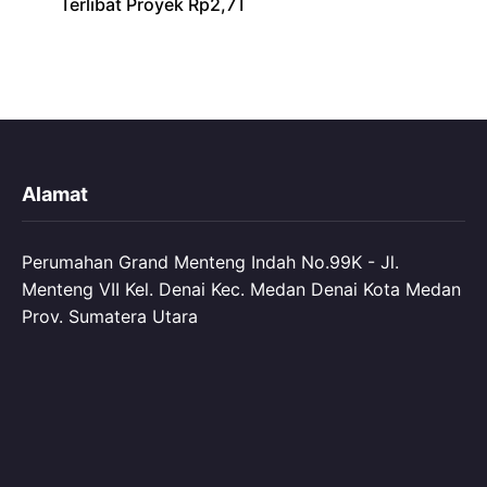
Terlibat Proyek Rp2,7T
Alamat
Perumahan Grand Menteng Indah No.99K - Jl.
Menteng VII Kel. Denai Kec. Medan Denai Kota Medan
Prov. Sumatera Utara