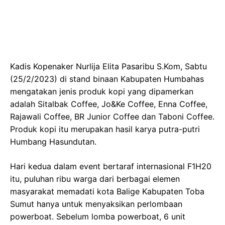
Kadis Kopenaker Nurlija Elita Pasaribu S.Kom, Sabtu
(25/2/2023) di stand binaan Kabupaten Humbahas
mengatakan jenis produk kopi yang dipamerkan
adalah Sitalbak Coffee, Jo&Ke Coffee, Enna Coffee,
Rajawali Coffee, BR Junior Coffee dan Taboni Coffee.
Produk kopi itu merupakan hasil karya putra-putri
Humbang Hasundutan.
Hari kedua dalam event bertaraf internasional F1H20
itu, puluhan ribu warga dari berbagai elemen
masyarakat memadati kota Balige Kabupaten Toba
Sumut hanya untuk menyaksikan perlombaan
powerboat. Sebelum lomba powerboat, 6 unit