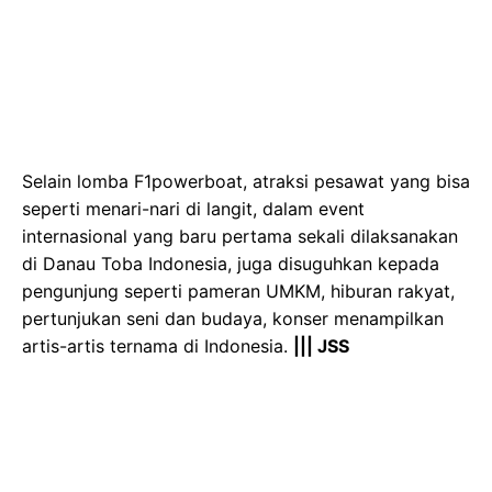
Selain lomba F1powerboat, atraksi pesawat yang bisa
seperti menari-nari di langit, dalam event
internasional yang baru pertama sekali dilaksanakan
di Danau Toba Indonesia, juga disuguhkan kepada
pengunjung seperti pameran UMKM, hiburan rakyat,
pertunjukan seni dan budaya, konser menampilkan
artis-artis ternama di Indonesia.
||| JSS