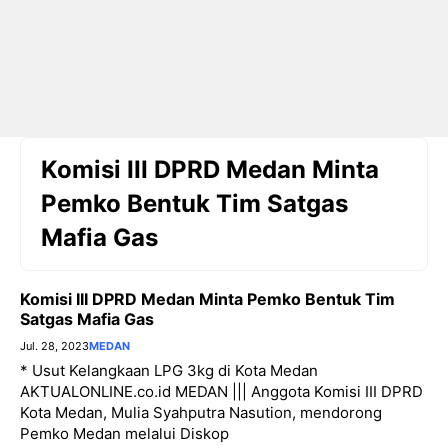
Komisi III DPRD Medan Minta
Pemko Bentuk Tim Satgas
Mafia Gas
Komisi III DPRD Medan Minta Pemko Bentuk Tim
Satgas Mafia Gas
Jul. 28, 2023
MEDAN
* Usut Kelangkaan LPG 3kg di Kota Medan
AKTUALONLINE.co.id MEDAN ||| Anggota Komisi III DPRD
Kota Medan, Mulia Syahputra Nasution, mendorong
Pemko Medan melalui Diskop