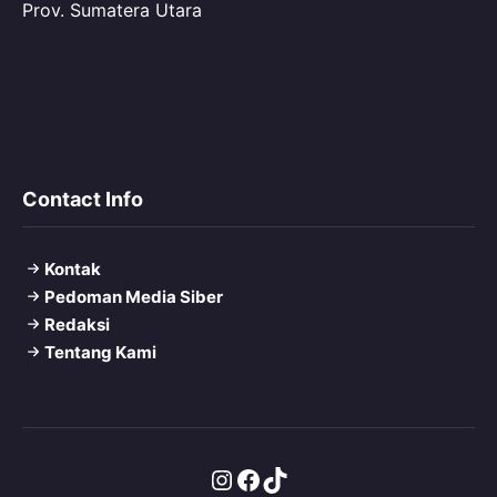
Prov. Sumatera Utara
Contact Info
Kontak
Pedoman Media Siber
Redaksi
Tentang Kami
Instagram
Facebook
TikTok