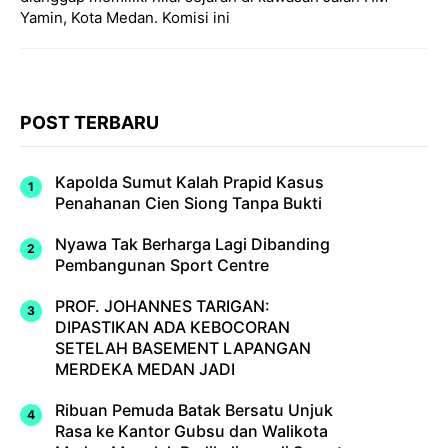
Yamin, Kota Medan. Komisi ini
POST TERBARU
Kapolda Sumut Kalah Prapid Kasus
Penahanan Cien Siong Tanpa Bukti
Nyawa Tak Berharga Lagi Dibanding
Pembangunan Sport Centre
PROF. JOHANNES TARIGAN:
DIPASTIKAN ADA KEBOCORAN
SETELAH BASEMENT LAPANGAN
MERDEKA MEDAN JADI
Ribuan Pemuda Batak Bersatu Unjuk
Rasa ke Kantor Gubsu dan Walikota