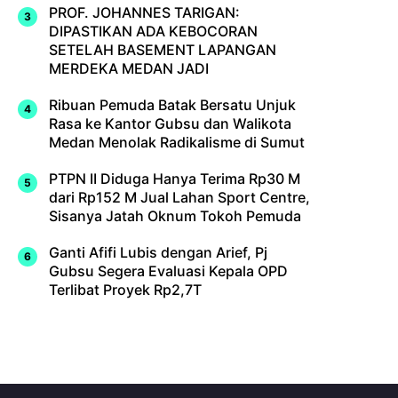
PROF. JOHANNES TARIGAN:
DIPASTIKAN ADA KEBOCORAN
SETELAH BASEMENT LAPANGAN
MERDEKA MEDAN JADI
Ribuan Pemuda Batak Bersatu Unjuk
Rasa ke Kantor Gubsu dan Walikota
Medan Menolak Radikalisme di Sumut
PTPN II Diduga Hanya Terima Rp30 M
dari Rp152 M Jual Lahan Sport Centre,
Sisanya Jatah Oknum Tokoh Pemuda
Ganti Afifi Lubis dengan Arief, Pj
Gubsu Segera Evaluasi Kepala OPD
Terlibat Proyek Rp2,7T