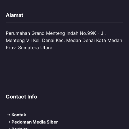
Alamat
Perumahan Grand Menteng Indah No.99K - Jl.
Menteng VII Kel. Denai Kec. Medan Denai Kota Medan
Prov. Sumatera Utara
Contact Info
Kontak
Pedoman Media Siber