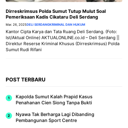
Dirreskrimsus Polda Sumut Tutup Mulut Soal
Pemeriksaan Kadis Cikataru Deli Serdang
Mar. 26, 2025
DELI SERDANG
KRIMINAL DAN HUKUM
Kantor Cipta Karya dan Tata Ruang Deli Serdang. (Foto:
Ist/Aktual Online) AKTUALONLINE.co.id – Deli Serdang ||
Direktur Reserse Kriminal Khusus (Dirreskrimsus) Polda
Sumut Rudi Rifani
POST TERBARU
Kapolda Sumut Kalah Prapid Kasus
Penahanan Cien Siong Tanpa Bukti
Nyawa Tak Berharga Lagi Dibanding
Pembangunan Sport Centre