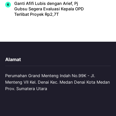
Ganti Afifi Lubis dengan Arief, Pj
Gubsu Segera Evaluasi Kepala OPD
Terlibat Proyek Rp2,7T
Alamat
Perumahan Grand Menteng Indah No.99K - Jl.
Menteng VII Kel. Denai Kec. Medan Denai Kota Medan
Prov. Sumatera Utara