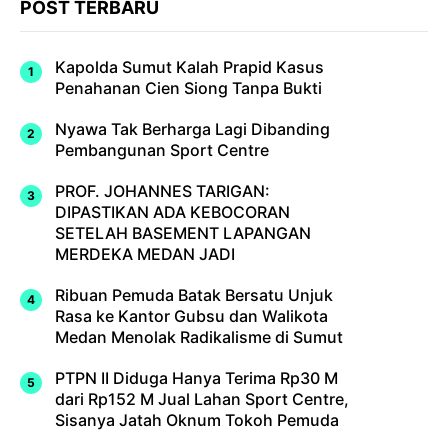
POST TERBARU
Kapolda Sumut Kalah Prapid Kasus
Penahanan Cien Siong Tanpa Bukti
Nyawa Tak Berharga Lagi Dibanding
Pembangunan Sport Centre
PROF. JOHANNES TARIGAN:
DIPASTIKAN ADA KEBOCORAN
SETELAH BASEMENT LAPANGAN
MERDEKA MEDAN JADI
Ribuan Pemuda Batak Bersatu Unjuk
Rasa ke Kantor Gubsu dan Walikota
Medan Menolak Radikalisme di Sumut
PTPN II Diduga Hanya Terima Rp30 M
dari Rp152 M Jual Lahan Sport Centre,
Sisanya Jatah Oknum Tokoh Pemuda