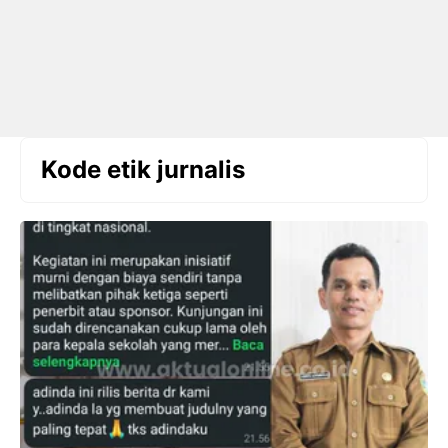
Kode etik jurnalis