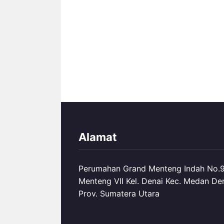
Alamat
Perumahan Grand Menteng Indah No.99
Menteng VII Kel. Denai Kec. Medan De
Prov. Sumatera Utara