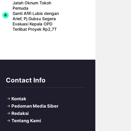
Jatah Oknum Tokoh
Pemuda
Ganti Afifi Lubis dengan
Arief, Pj Gubsu Segera
Evaluasi Kepala OPD
Terlibat Proyek Rp2,7T
Contact Info
Kontak
Pedoman Media Siber
Redaksi
Tentang Kami