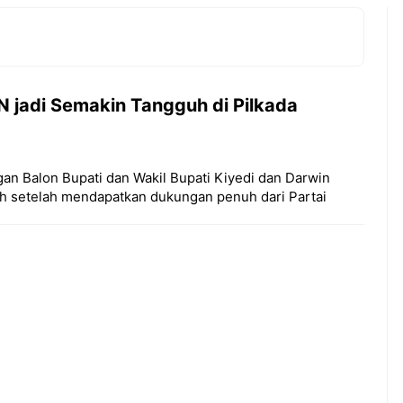
 jadi Semakin Tangguh di Pilkada
an Balon Bupati dan Wakil Bupati Kiyedi dan Darwin
h setelah mendapatkan dukungan penuh dari Partai