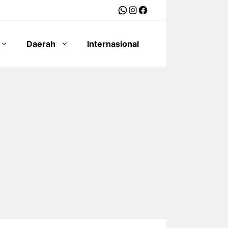
WhatsApp
Instagram
Facebook
Daerah
Internasional