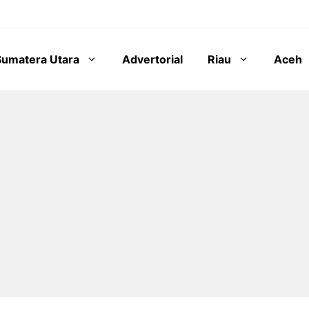
Sumatera Utara
Advertorial
Riau
Aceh