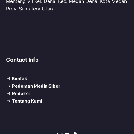
Menteng VII Kel. Denai Kec. Medan Denai Kota Medan
Prov. Sumatera Utara
Contact Info
Kontak
Pedoman Media Siber
Redaksi
Tentang Kami