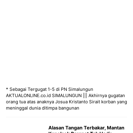
* Sebagai Tergugat 1-5 di PN Simalungun
AKTUALONLINE.co.id SIMALUNGUN ||| Akhirnya gugatan
orang tua atas anaknya Josua Kristanto Sirait korban yang
meninggal dunia ditimpa bangunan
Alasan Tangan Terbakar, Mantan