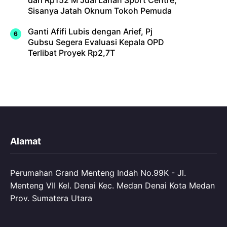
Sisanya Jatah Oknum Tokoh Pemuda
Ganti Afifi Lubis dengan Arief, Pj
Gubsu Segera Evaluasi Kepala OPD
Terlibat Proyek Rp2,7T
Alamat
Perumahan Grand Menteng Indah No.99K - Jl.
Menteng VII Kel. Denai Kec. Medan Denai Kota Medan
Prov. Sumatera Utara