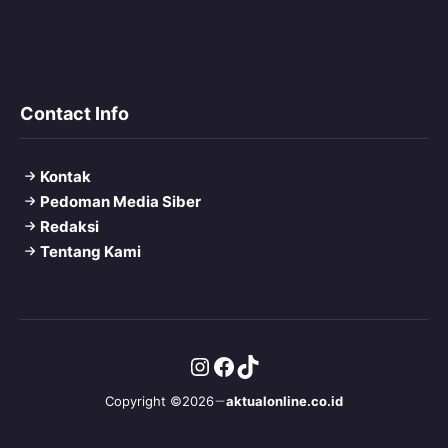
Contact Info
Kontak
Pedoman Media Siber
Redaksi
Tentang Kami
Instagram
Facebook
TikTok
Copyright ©2026
aktualonline.co.id