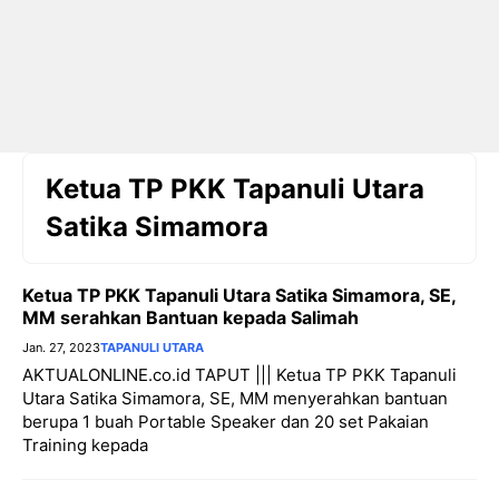
Ketua TP PKK Tapanuli Utara
Satika Simamora
Ketua TP PKK Tapanuli Utara Satika Simamora, SE,
MM serahkan Bantuan kepada Salimah
Jan. 27, 2023
TAPANULI UTARA
AKTUALONLINE.co.id TAPUT ||| Ketua TP PKK Tapanuli
Utara Satika Simamora, SE, MM menyerahkan bantuan
berupa 1 buah Portable Speaker dan 20 set Pakaian
Training kepada