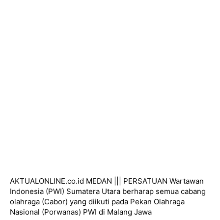
AKTUALONLINE.co.id MEDAN ||| PERSATUAN Wartawan
Indonesia (PWI) Sumatera Utara berharap semua cabang
olahraga (Cabor) yang diikuti pada Pekan Olahraga
Nasional (Porwanas) PWI di Malang Jawa