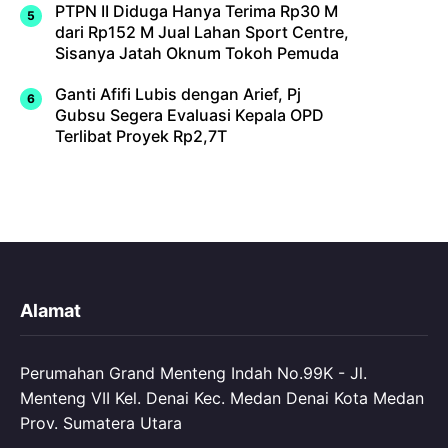
PTPN II Diduga Hanya Terima Rp30 M
dari Rp152 M Jual Lahan Sport Centre,
Sisanya Jatah Oknum Tokoh Pemuda
Ganti Afifi Lubis dengan Arief, Pj
Gubsu Segera Evaluasi Kepala OPD
Terlibat Proyek Rp2,7T
Alamat
Perumahan Grand Menteng Indah No.99K - Jl.
Menteng VII Kel. Denai Kec. Medan Denai Kota Medan
Prov. Sumatera Utara