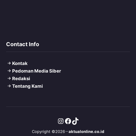
Contact Info
Kontak
Pedoman Media Siber
Redaksi
Tentang Kami
Instagram
Facebook
TikTok
Copyright ©2026
aktualonline.co.id