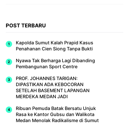
POST TERBARU
Kapolda Sumut Kalah Prapid Kasus
Penahanan Cien Siong Tanpa Bukti
Nyawa Tak Berharga Lagi Dibanding
Pembangunan Sport Centre
PROF. JOHANNES TARIGAN:
DIPASTIKAN ADA KEBOCORAN
SETELAH BASEMENT LAPANGAN
MERDEKA MEDAN JADI
Ribuan Pemuda Batak Bersatu Unjuk
Rasa ke Kantor Gubsu dan Walikota
Medan Menolak Radikalisme di Sumut