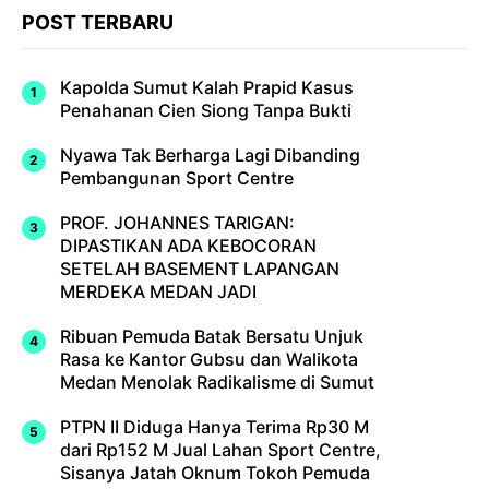
POST TERBARU
Kapolda Sumut Kalah Prapid Kasus
Penahanan Cien Siong Tanpa Bukti
Nyawa Tak Berharga Lagi Dibanding
Pembangunan Sport Centre
PROF. JOHANNES TARIGAN:
DIPASTIKAN ADA KEBOCORAN
SETELAH BASEMENT LAPANGAN
MERDEKA MEDAN JADI
Ribuan Pemuda Batak Bersatu Unjuk
Rasa ke Kantor Gubsu dan Walikota
Medan Menolak Radikalisme di Sumut
PTPN II Diduga Hanya Terima Rp30 M
dari Rp152 M Jual Lahan Sport Centre,
Sisanya Jatah Oknum Tokoh Pemuda