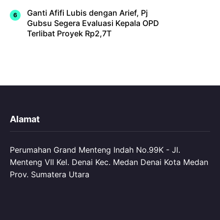
Ganti Afifi Lubis dengan Arief, Pj
Gubsu Segera Evaluasi Kepala OPD
Terlibat Proyek Rp2,7T
Alamat
Perumahan Grand Menteng Indah No.99K - Jl.
Menteng VII Kel. Denai Kec. Medan Denai Kota Medan
Prov. Sumatera Utara