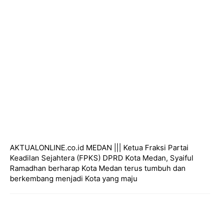
AKTUALONLINE.co.id MEDAN ||| Ketua Fraksi Partai
Keadilan Sejahtera (FPKS) DPRD Kota Medan, Syaiful
Ramadhan berharap Kota Medan terus tumbuh dan
berkembang menjadi Kota yang maju