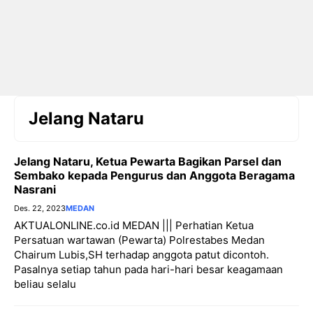
Jelang Nataru
Jelang Nataru, Ketua Pewarta Bagikan Parsel dan
Sembako kepada Pengurus dan Anggota Beragama
Nasrani
Des. 22, 2023
MEDAN
AKTUALONLINE.co.id MEDAN ||| Perhatian Ketua
Persatuan wartawan (Pewarta) Polrestabes Medan
Chairum Lubis,SH terhadap anggota patut dicontoh.
Pasalnya setiap tahun pada hari-hari besar keagamaan
beliau selalu