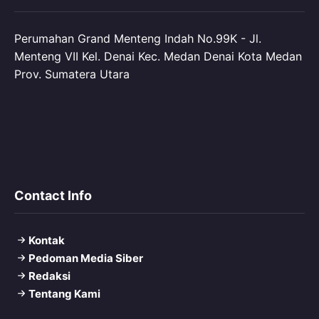
Perumahan Grand Menteng Indah No.99K - Jl.
Menteng VII Kel. Denai Kec. Medan Denai Kota Medan
Prov. Sumatera Utara
Contact Info
Kontak
Pedoman Media Siber
Redaksi
Tentang Kami