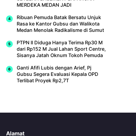
MERDEKA MEDAN JADI
Ribuan Pemuda Batak Bersatu Unjuk
Rasa ke Kantor Gubsu dan Walikota
Medan Menolak Radikalisme di Sumut
PTPN II Diduga Hanya Terima Rp30 M
dari Rp152 M Jual Lahan Sport Centre,
Sisanya Jatah Oknum Tokoh Pemuda
Ganti Afifi Lubis dengan Arief, Pj
Gubsu Segera Evaluasi Kepala OPD
Terlibat Proyek Rp2,7T
Alamat