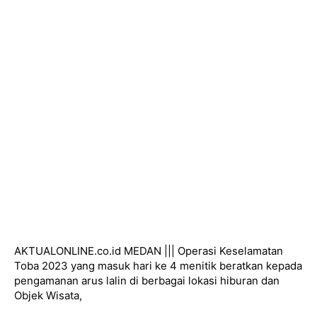
AKTUALONLINE.co.id MEDAN ||| Operasi Keselamatan
Toba 2023 yang masuk hari ke 4 menitik beratkan kepada
pengamanan arus lalin di berbagai lokasi hiburan dan
Objek Wisata,