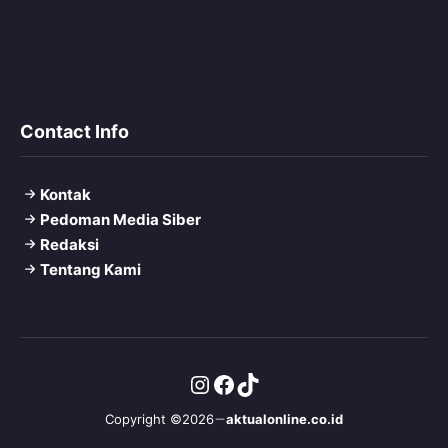
Contact Info
Kontak
Pedoman Media Siber
Redaksi
Tentang Kami
Instagram
Facebook
TikTok
Copyright ©2026
aktualonline.co.id