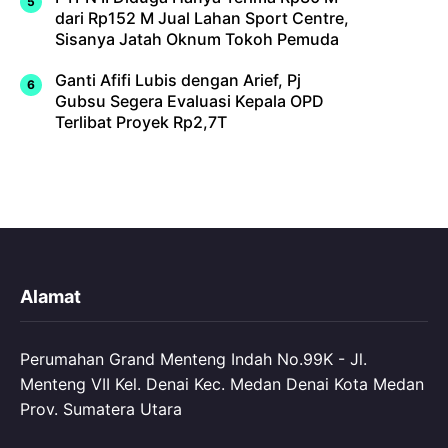
dari Rp152 M Jual Lahan Sport Centre,
Sisanya Jatah Oknum Tokoh Pemuda
Ganti Afifi Lubis dengan Arief, Pj
Gubsu Segera Evaluasi Kepala OPD
Terlibat Proyek Rp2,7T
Alamat
Perumahan Grand Menteng Indah No.99K - Jl.
Menteng VII Kel. Denai Kec. Medan Denai Kota Medan
Prov. Sumatera Utara