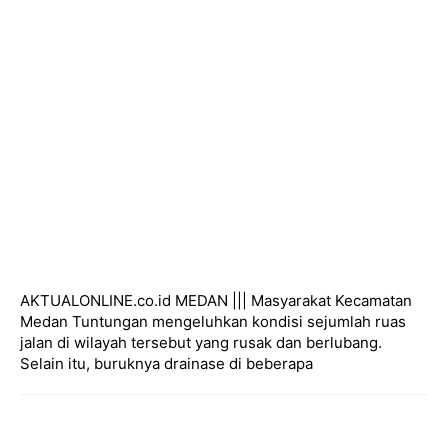
AKTUALONLINE.co.id MEDAN ||| Masyarakat Kecamatan
Medan Tuntungan mengeluhkan kondisi sejumlah ruas
jalan di wilayah tersebut yang rusak dan berlubang.
Selain itu, buruknya drainase di beberapa