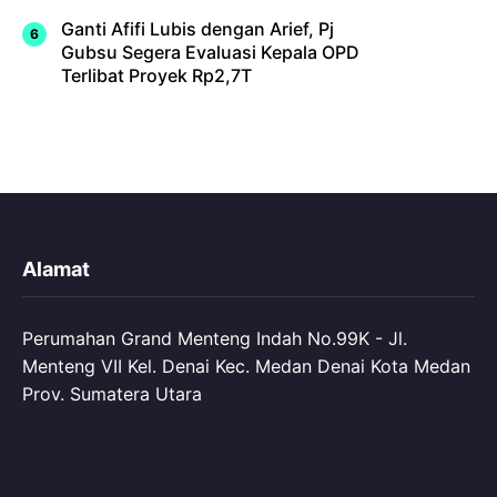
Ganti Afifi Lubis dengan Arief, Pj
Gubsu Segera Evaluasi Kepala OPD
Terlibat Proyek Rp2,7T
Alamat
Perumahan Grand Menteng Indah No.99K - Jl.
Menteng VII Kel. Denai Kec. Medan Denai Kota Medan
Prov. Sumatera Utara