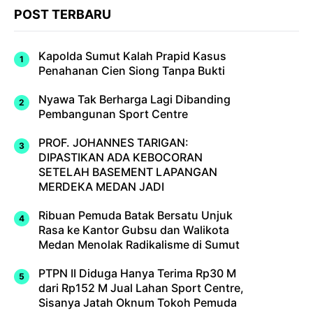
POST TERBARU
Kapolda Sumut Kalah Prapid Kasus
Penahanan Cien Siong Tanpa Bukti
Nyawa Tak Berharga Lagi Dibanding
Pembangunan Sport Centre
PROF. JOHANNES TARIGAN:
DIPASTIKAN ADA KEBOCORAN
SETELAH BASEMENT LAPANGAN
MERDEKA MEDAN JADI
Ribuan Pemuda Batak Bersatu Unjuk
Rasa ke Kantor Gubsu dan Walikota
Medan Menolak Radikalisme di Sumut
PTPN II Diduga Hanya Terima Rp30 M
dari Rp152 M Jual Lahan Sport Centre,
Sisanya Jatah Oknum Tokoh Pemuda