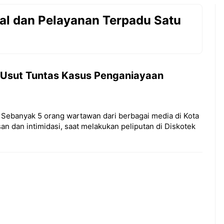
l dan Pelayanan Terpadu Satu
 Usut Tuntas Kasus Penganiayaan
banyak 5 orang wartawan dari berbagai media di Kota
n dan intimidasi, saat melakukan peliputan di Diskotek