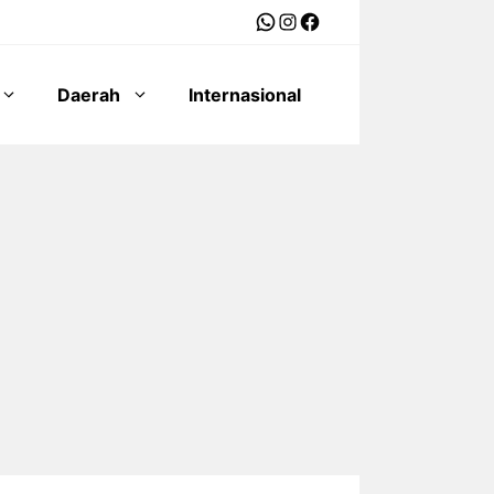
WhatsApp
Instagram
Facebook
Daerah
Internasional