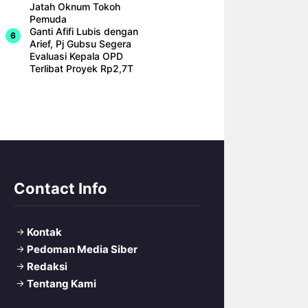
Jatah Oknum Tokoh
Pemuda
Ganti Afifi Lubis dengan
Arief, Pj Gubsu Segera
Evaluasi Kepala OPD
Terlibat Proyek Rp2,7T
Contact Info
Kontak
Pedoman Media Siber
Redaksi
Tentang Kami