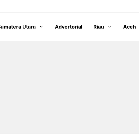
Sumatera Utara
Advertorial
Riau
Aceh