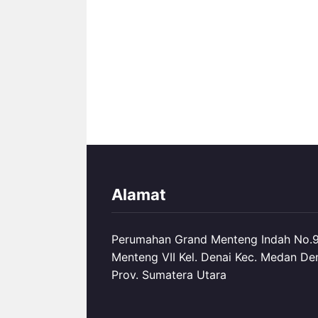
Alamat
Perumahan Grand Menteng Indah No.99
Menteng VII Kel. Denai Kec. Medan De
Prov. Sumatera Utara