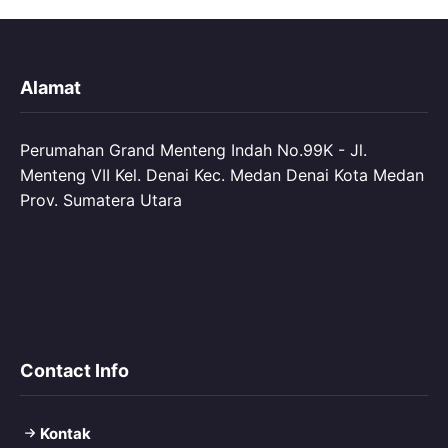
Alamat
Perumahan Grand Menteng Indah No.99K - Jl.
Menteng VII Kel. Denai Kec. Medan Denai Kota Medan
Prov. Sumatera Utara
Contact Info
Kontak