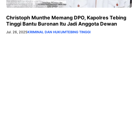
Christoph Munthe Memang DPO, Kapolres Tebing
Tinggi Bantu Buronan Itu Jadi Anggota Dewan
Jul. 26, 2025
KRIMINAL DAN HUKUM
TEBING TINGGI