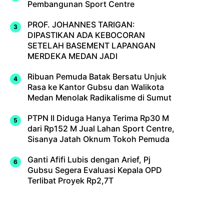
Pembangunan Sport Centre
PROF. JOHANNES TARIGAN:
DIPASTIKAN ADA KEBOCORAN
SETELAH BASEMENT LAPANGAN
MERDEKA MEDAN JADI
Ribuan Pemuda Batak Bersatu Unjuk
Rasa ke Kantor Gubsu dan Walikota
Medan Menolak Radikalisme di Sumut
PTPN II Diduga Hanya Terima Rp30 M
dari Rp152 M Jual Lahan Sport Centre,
Sisanya Jatah Oknum Tokoh Pemuda
Ganti Afifi Lubis dengan Arief, Pj
Gubsu Segera Evaluasi Kepala OPD
Terlibat Proyek Rp2,7T