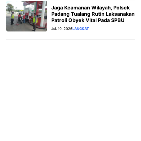
Jaga Keamanan Wilayah, Polsek
Padang Tualang Rutin Laksanakan
Patroli Obyek Vital Pada SPBU
Jul. 10, 2026
LANGKAT