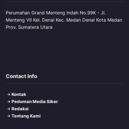
Perumahan Grand Menteng Indah No.99K - Jl.
Menteng VII Kel. Denai Kec. Medan Denai Kota Medan
Prov. Sumatera Utara
Contact Info
Kontak
Pedoman Media Siber
Redaksi
Tentang Kami