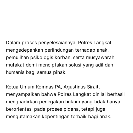
Dalam proses penyelesaiannya, Polres Langkat
mengedepankan perlindungan terhadap anak,
pemulihan psikologis korban, serta musyawarah
mufakat demi menciptakan solusi yang adil dan
humanis bagi semua pihak.
Ketua Umum Komnas PA, Agustinus Sirait,
menyampaikan bahwa Polres Langkat dinilai berhasil
menghadirkan penegakan hukum yang tidak hanya
berorientasi pada proses pidana, tetapi juga
mengutamakan kepentingan terbaik bagi anak.