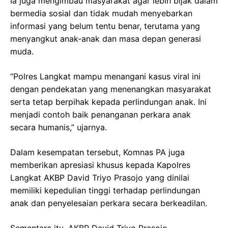
Ia juga mengimbau masyarakat agar lebih bijak dalam
bermedia sosial dan tidak mudah menyebarkan
informasi yang belum tentu benar, terutama yang
menyangkut anak-anak dan masa depan generasi
muda.
“Polres Langkat mampu menangani kasus viral ini
dengan pendekatan yang menenangkan masyarakat
serta tetap berpihak kepada perlindungan anak. Ini
menjadi contoh baik penanganan perkara anak
secara humanis,” ujarnya.
Dalam kesempatan tersebut, Komnas PA juga
memberikan apresiasi khusus kepada Kapolres
Langkat AKBP David Triyo Prasojo yang dinilai
memiliki kepedulian tinggi terhadap perlindungan
anak dan penyelesaian perkara secara berkeadilan.