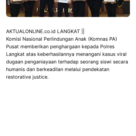
AKTUALONLINE.co.id LANGKAT ||
Komisi Nasional Perlindungan Anak (Komnas PA)
Pusat memberikan penghargaan kepada Polres
Langkat atas keberhasilannya menangani kasus viral
dugaan penganiayaan terhadap seorang siswi secara
humanis dan berkeadilan melalui pendekatan
restorative justice.