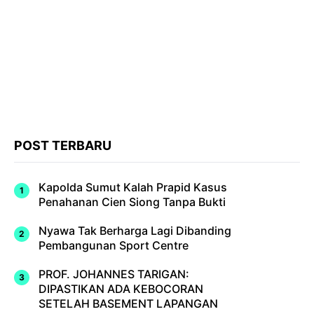
POST TERBARU
Kapolda Sumut Kalah Prapid Kasus
Penahanan Cien Siong Tanpa Bukti
Nyawa Tak Berharga Lagi Dibanding
Pembangunan Sport Centre
PROF. JOHANNES TARIGAN:
DIPASTIKAN ADA KEBOCORAN
SETELAH BASEMENT LAPANGAN