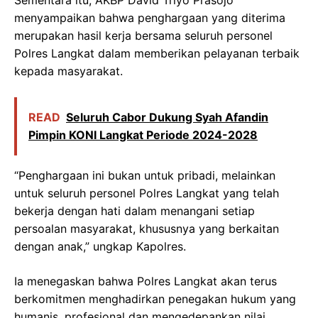
Sementara itu, AKBP David Triyo Prasojo
menyampaikan bahwa penghargaan yang diterima
merupakan hasil kerja bersama seluruh personel
Polres Langkat dalam memberikan pelayanan terbaik
kepada masyarakat.
READ
Seluruh Cabor Dukung Syah Afandin
Pimpin KONI Langkat Periode 2024-2028
“Penghargaan ini bukan untuk pribadi, melainkan
untuk seluruh personel Polres Langkat yang telah
bekerja dengan hati dalam menangani setiap
persoalan masyarakat, khususnya yang berkaitan
dengan anak,” ungkap Kapolres.
Ia menegaskan bahwa Polres Langkat akan terus
berkomitmen menghadirkan penegakan hukum yang
humanis, profesional dan mengedepankan nilai