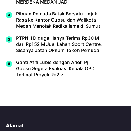
MERDEKA MEDAN JADI
Ribuan Pemuda Batak Bersatu Unjuk
Rasa ke Kantor Gubsu dan Walikota
Medan Menolak Radikalisme di Sumut
PTPN II Diduga Hanya Terima Rp30 M
dari Rp152 M Jual Lahan Sport Centre,
Sisanya Jatah Oknum Tokoh Pemuda
Ganti Afifi Lubis dengan Arief, Pj
Gubsu Segera Evaluasi Kepala OPD
Terlibat Proyek Rp2,7T
Alamat