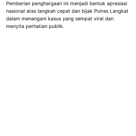
Pemberian penghargaan ini menjadi bentuk apresiasi
nasional atas langkah cepat dan bijak Polres Langkat
dalam menangani kasus yang sempat viral dan
menyita perhatian publik.