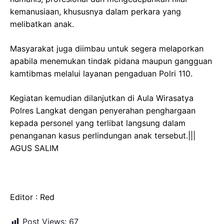
kemanusiaan, khususnya dalam perkara yang
melibatkan anak.
Masyarakat juga diimbau untuk segera melaporkan
apabila menemukan tindak pidana maupun gangguan
kamtibmas melalui layanan pengaduan Polri 110.
Kegiatan kemudian dilanjutkan di Aula Wirasatya
Polres Langkat dengan penyerahan penghargaan
kepada personel yang terlibat langsung dalam
penanganan kasus perlindungan anak tersebut.|||
AGUS SALIM
Editor : Red
Post Views:
67