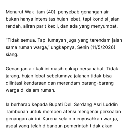
‎Menurut Wak Itam (40), penyebab genangan air
bukan hanya intensitas hujan lebat, tapi kondisi jalan
rendah, aliran parit kecil, dan ada yang menyumbat.
‎”Tidak semua. Tapi lumayan juga yang terendam jalan
sama rumah warga,” ungkapnya, Senin (11/5/2026)
siang.
‎Genangan air kali ini masih cukup bersahabat. Tidak
jarang, hujan lebat sebelumnya jalanan tidak bisa
dilintasi kendaraan dan merendam barang-barang
warga di dalam rumah.
‎Ia berharap kepada Bupati Deli Serdang Asri Luddin
Tambunan untuk memberi atensi mengenai persoalan
genangan air ini. Karena selain menyusahkan warga,
aspal yang telah dibangun pemerintah tidak akan