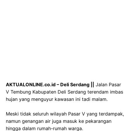
‎AKTUALONLINE.co.id – Deli Serdang ||
Jalan Pasar
V Tembung Kabupaten Deli Serdang terendam imbas
hujan yang menguyur kawasan ini tadi malam.
‎Meski tidak seluruh wilayah Pasar V yang terdampak,
namun genangan air juga masuk ke pekarangan
hingga dalam rumah-rumah warga.