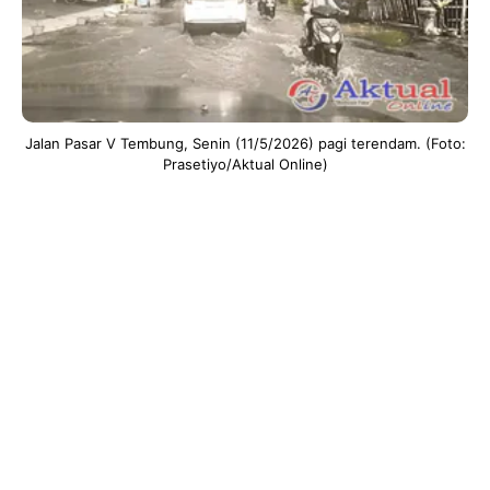
Jalan Pasar V Tembung, Senin (11/5/2026) pagi terendam. (Foto:
Prasetiyo/Aktual Online)