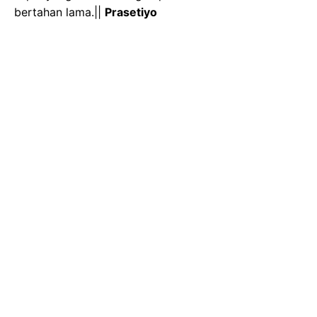
bertahan lama.||
Prasetiyo