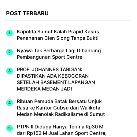
POST TERBARU
Kapolda Sumut Kalah Prapid Kasus
Penahanan Cien Siong Tanpa Bukti
Nyawa Tak Berharga Lagi Dibanding
Pembangunan Sport Centre
PROF. JOHANNES TARIGAN:
DIPASTIKAN ADA KEBOCORAN
SETELAH BASEMENT LAPANGAN
MERDEKA MEDAN JADI
Ribuan Pemuda Batak Bersatu Unjuk
Rasa ke Kantor Gubsu dan Walikota
Medan Menolak Radikalisme di Sumut
PTPN II Diduga Hanya Terima Rp30 M
dari Rp152 M Jual Lahan Sport Centre,