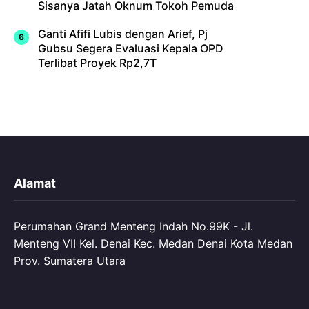
Sisanya Jatah Oknum Tokoh Pemuda
Ganti Afifi Lubis dengan Arief, Pj
Gubsu Segera Evaluasi Kepala OPD
Terlibat Proyek Rp2,7T
Alamat
Perumahan Grand Menteng Indah No.99K - Jl.
Menteng VII Kel. Denai Kec. Medan Denai Kota Medan
Prov. Sumatera Utara