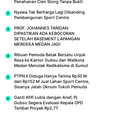
Penahanan Cien Siong Tanpa Bukti
Nyawa Tak Berharga Lagi Dibanding
Pembangunan Sport Centre
PROF. JOHANNES TARIGAN:
DIPASTIKAN ADA KEBOCORAN
SETELAH BASEMENT LAPANGAN
MERDEKA MEDAN JADI
Ribuan Pemuda Batak Bersatu Unjuk
Rasa ke Kantor Gubsu dan Walikota
Medan Menolak Radikalisme di Sumut
PTPN II Diduga Hanya Terima Rp30 M
dari Rp152 M Jual Lahan Sport Centre,
Sisanya Jatah Oknum Tokoh Pemuda
Ganti Afifi Lubis dengan Arief, Pj
Gubsu Segera Evaluasi Kepala OPD
Terlibat Proyek Rp2,7T