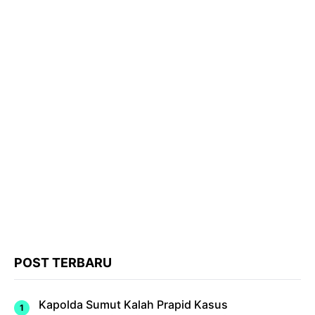
POST TERBARU
Kapolda Sumut Kalah Prapid Kasus