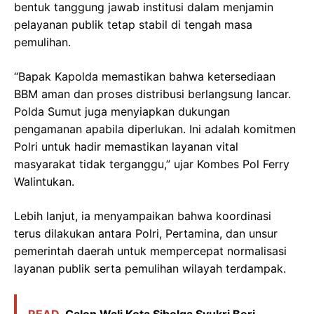
bentuk tanggung jawab institusi dalam menjamin
pelayanan publik tetap stabil di tengah masa
pemulihan.
“Bapak Kapolda memastikan bahwa ketersediaan
BBM aman dan proses distribusi berlangsung lancar.
Polda Sumut juga menyiapkan dukungan
pengamanan apabila diperlukan. Ini adalah komitmen
Polri untuk hadir memastikan layanan vital
masyarakat tidak terganggu,” ujar Kombes Pol Ferry
Walintukan.
Lebih lanjut, ia menyampaikan bahwa koordinasi
terus dilakukan antara Polri, Pertamina, dan unsur
pemerintah daerah untuk mempercepat normalisasi
layanan publik serta pemulihan wilayah terdampak.