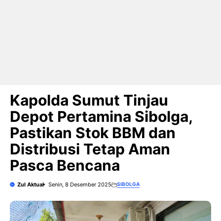
Kapolda Sumut Tinjau
Depot Pertamina Sibolga,
Pastikan Stok BBM dan
Distribusi Tetap Aman
Pasca Bencana
Zul Aktual
Senin, 8 Desember 2025
SIBOLGA