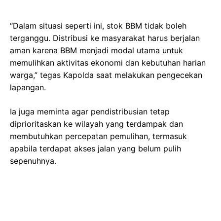
“Dalam situasi seperti ini, stok BBM tidak boleh
terganggu. Distribusi ke masyarakat harus berjalan
aman karena BBM menjadi modal utama untuk
memulihkan aktivitas ekonomi dan kebutuhan harian
warga,” tegas Kapolda saat melakukan pengecekan
lapangan.
Ia juga meminta agar pendistribusian tetap
diprioritaskan ke wilayah yang terdampak dan
membutuhkan percepatan pemulihan, termasuk
apabila terdapat akses jalan yang belum pulih
sepenuhnya.