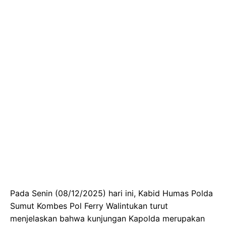
Pada Senin (08/12/2025) hari ini, Kabid Humas Polda
Sumut Kombes Pol Ferry Walintukan turut
menjelaskan bahwa kunjungan Kapolda merupakan