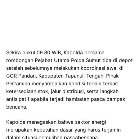
Sekira pukul 09.30 WIB, Kapolda bersama
rombongan Pejabat Utama Polda Sumut tiba di depot
setelah sebelumnya melakukan koordinasi awal di
GOR Pandan, Kabupaten Tapanuli Tengah. Pihak
Pertamina menyampaikan kondisi terkini terkait
ketersediaan stok, jalur distribusi, serta langkah
antisipatif apabila terjadi hambatan pasca dampak
bencana.
Kapolda menegaskan bahwa sektor energi
merupakan kebutuhan dasar yang harus terjamin
dalam situasi pemulihan pascabencana.