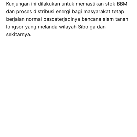
Kunjungan ini dilakukan untuk memastikan stok BBM
dan proses distribusi energi bagi masyarakat tetap
berjalan normal pascaterjadinya bencana alam tanah
longsor yang melanda wilayah Sibolga dan
sekitarnya.