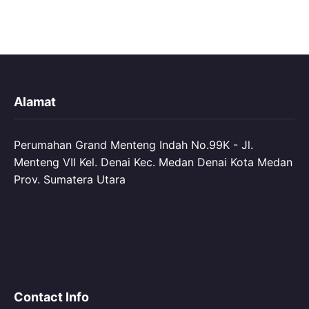
Alamat
Perumahan Grand Menteng Indah No.99K - Jl.
Menteng VII Kel. Denai Kec. Medan Denai Kota Medan
Prov. Sumatera Utara
Contact Info