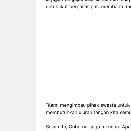
untuk ikut berpartisipasi membantu m
“Kami mengimbau pihak swasta untuk 
membutuhkan uluran tangan kita semu
Selain itu, Gubernur juga meminta Ap