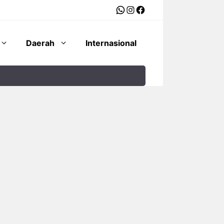
WhatsApp
Instagram
Facebook
Daerah
Internasional