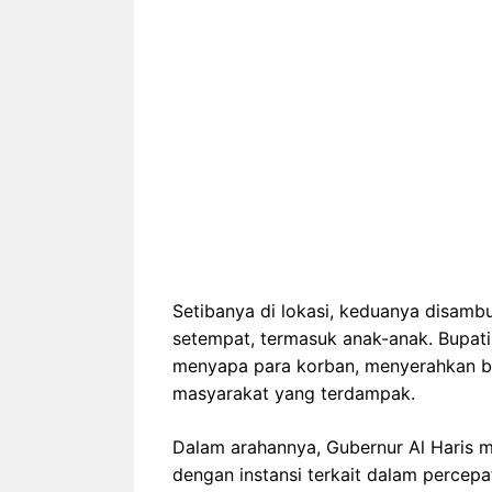
Setibanya di lokasi, keduanya disamb
setempat, termasuk anak-anak. Bupat
menyapa para korban, menyerahkan b
masyarakat yang terdampak.
Dalam arahannya, Gubernur Al Haris 
dengan instansi terkait dalam percep