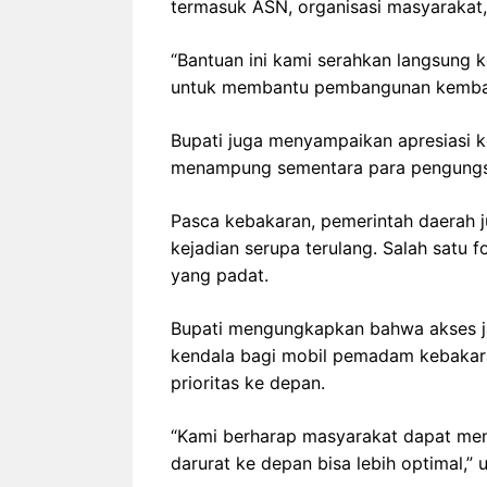
termasuk ASN, organisasi masyarakat
“Bantuan ini kami serahkan langsung 
untuk membantu pembangunan kembal
Bupati juga menyampaikan apresiasi k
menampung sementara para pengungs
Pasca kebakaran, pemerintah daerah 
kejadian serupa terulang. Salah sat
yang padat.
Bupati mengungkapkan bahwa akses ja
kendala bagi mobil pemadam kebakaran
prioritas ke depan.
“Kami berharap masyarakat dapat men
darurat ke depan bisa lebih optimal,” u