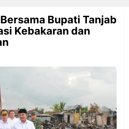
Bersama Bupati Tanjab
kasi Kebakaran dan
an