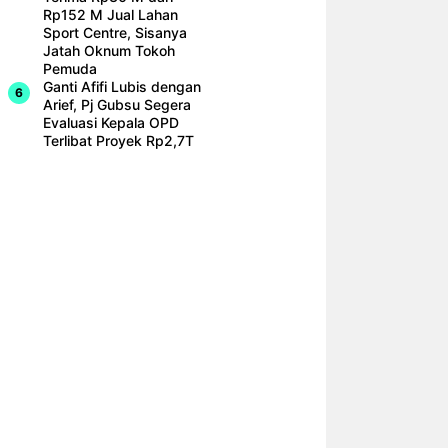
Rp152 M Jual Lahan
Sport Centre, Sisanya
Jatah Oknum Tokoh
Pemuda
Ganti Afifi Lubis dengan
Arief, Pj Gubsu Segera
Evaluasi Kepala OPD
Terlibat Proyek Rp2,7T