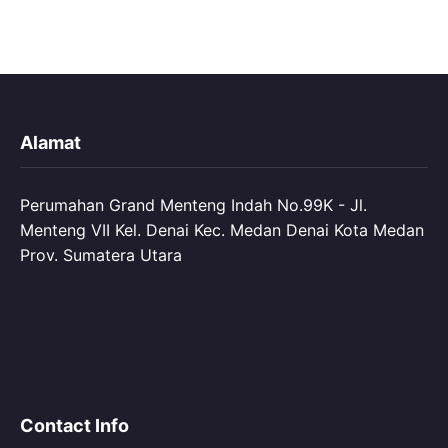
Alamat
Perumahan Grand Menteng Indah No.99K - Jl.
Menteng VII Kel. Denai Kec. Medan Denai Kota Medan
Prov. Sumatera Utara
Contact Info