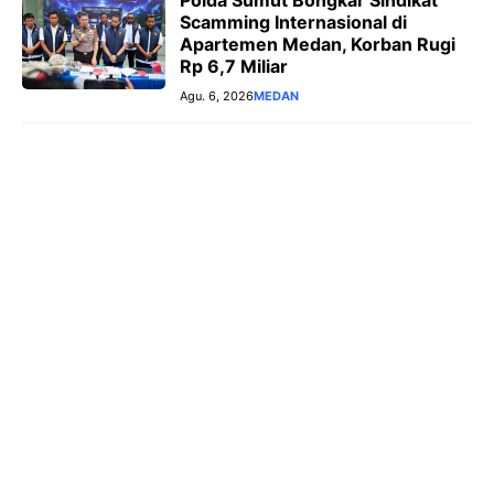
Scamming Internasional di
Apartemen Medan, Korban Rugi
Rp 6,7 Miliar
Agu. 6, 2026
MEDAN