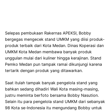
Selepas pembukaan Rakernas APEKSI, Bobby
bergegas mengecek stand UMKM yang diisi produk-
produk terbaik dari Kota Medan. Dinas Koperasi dan
UMKM Kota Medan membawa banyak produk
unggulan mulai dari kuliner hingga kerajinan. Stand
Pemko Medan pun tampak ramai dikunjungi karena
tertarik dengan produk yang ditawarkan.
Saat itulah tampak banyak pengelola stand yang
bahkan sedang dihadiri Wali Kota masing-masing,
justru meminta berfoto bersama Bobby Nasution.
Selain itu para pengelola stand UMKM dari sebanyak
98 Kota se-Indonesia itu mengundang Bobby untuk