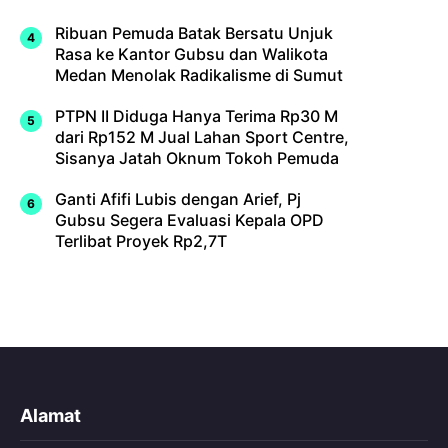
Ribuan Pemuda Batak Bersatu Unjuk
Rasa ke Kantor Gubsu dan Walikota
Medan Menolak Radikalisme di Sumut
PTPN II Diduga Hanya Terima Rp30 M
dari Rp152 M Jual Lahan Sport Centre,
Sisanya Jatah Oknum Tokoh Pemuda
Ganti Afifi Lubis dengan Arief, Pj
Gubsu Segera Evaluasi Kepala OPD
Terlibat Proyek Rp2,7T
Alamat