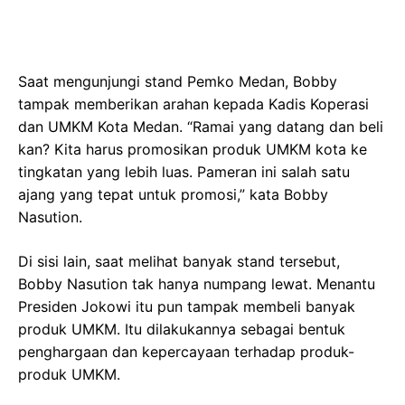
Saat mengunjungi stand Pemko Medan, Bobby
tampak memberikan arahan kepada Kadis Koperasi
dan UMKM Kota Medan. “Ramai yang datang dan beli
kan? Kita harus promosikan produk UMKM kota ke
tingkatan yang lebih luas. Pameran ini salah satu
ajang yang tepat untuk promosi,” kata Bobby
Nasution.
Di sisi lain, saat melihat banyak stand tersebut,
Bobby Nasution tak hanya numpang lewat. Menantu
Presiden Jokowi itu pun tampak membeli banyak
produk UMKM. Itu dilakukannya sebagai bentuk
penghargaan dan kepercayaan terhadap produk-
produk UMKM.