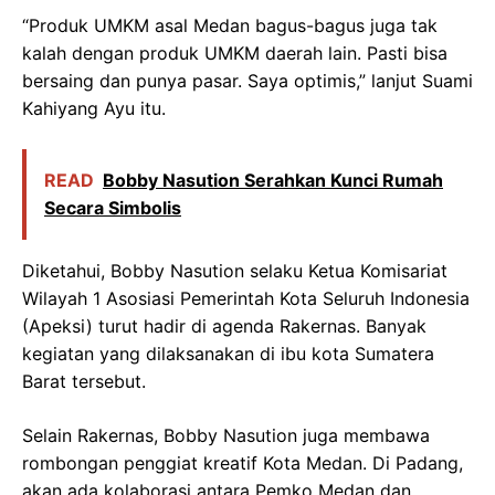
“Produk UMKM asal Medan bagus-bagus juga tak
kalah dengan produk UMKM daerah lain. Pasti bisa
bersaing dan punya pasar. Saya optimis,” lanjut Suami
Kahiyang Ayu itu.
READ
Bobby Nasution Serahkan Kunci Rumah
Secara Simbolis
Diketahui, Bobby Nasution selaku Ketua Komisariat
Wilayah 1 Asosiasi Pemerintah Kota Seluruh Indonesia
(Apeksi) turut hadir di agenda Rakernas. Banyak
kegiatan yang dilaksanakan di ibu kota Sumatera
Barat tersebut.
Selain Rakernas, Bobby Nasution juga membawa
rombongan penggiat kreatif Kota Medan. Di Padang,
akan ada kolaborasi antara Pemko Medan dan