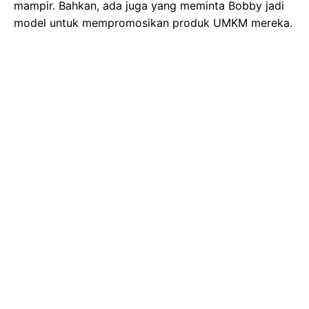
mampir. Bahkan, ada juga yang meminta Bobby jadi
model untuk mempromosikan produk UMKM mereka.