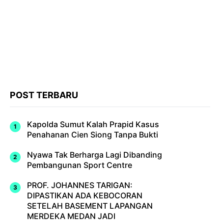
POST TERBARU
Kapolda Sumut Kalah Prapid Kasus
Penahanan Cien Siong Tanpa Bukti
Nyawa Tak Berharga Lagi Dibanding
Pembangunan Sport Centre
PROF. JOHANNES TARIGAN:
DIPASTIKAN ADA KEBOCORAN
SETELAH BASEMENT LAPANGAN
MERDEKA MEDAN JADI