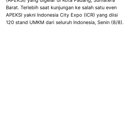
Barat. Terlebih saat kunjungan ke salah satu even
APEKSI yakni Indonesia City Expo (ICR) yang diisi
120 stand UMKM dari seluruh Indonesia, Senin (8/8).