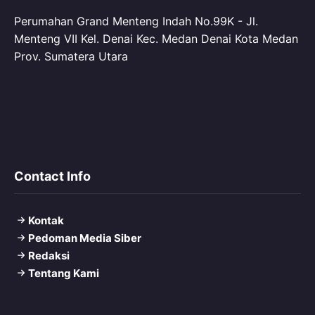
Perumahan Grand Menteng Indah No.99K - Jl.
Menteng VII Kel. Denai Kec. Medan Denai Kota Medan
Prov. Sumatera Utara
Contact Info
Kontak
Pedoman Media Siber
Redaksi
Tentang Kami