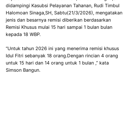
didampingi Kasubsi Pelayanan Tahanan, Rudi Timbul
Halomoan Sinaga,SH, Sabtu(21/3/2026), mengatakan
jenis dan besarnya remisi diberikan berdasarkan
Remisi Khusus mulai 15 hari sampai 1 bulan bulan
kepada 18 WBP.
“Untuk tahun 2026 ini yang menerima remisi khusus
Idul Fitri sebanyak 18 orang.Dengan rincian 4 orang
untuk 15 hari dan 14 orang untuk 1 bulan ,” kata
Simson Bangun.