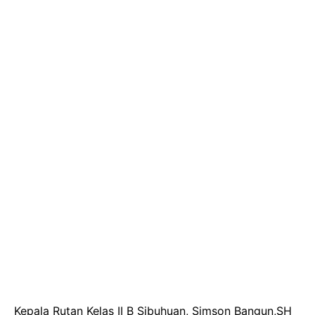
Kepala Rutan Kelas II B Sibuhuan, Simson Bangun,SH