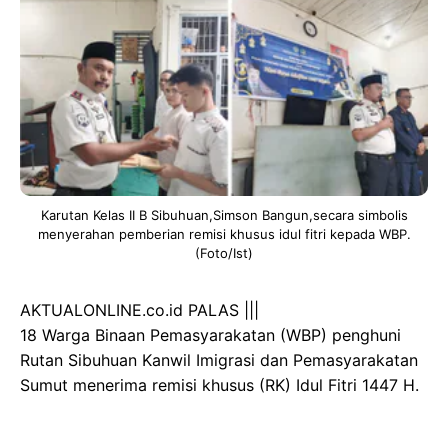
Karutan Kelas II B Sibuhuan,Simson Bangun,secara simbolis
menyerahan pemberian remisi khusus idul fitri kepada WBP.
(Foto/Ist)
AKTUALONLINE.co.id PALAS |||
18 Warga Binaan Pemasyarakatan (WBP) penghuni
Rutan Sibuhuan Kanwil Imigrasi dan Pemasyarakatan
Sumut menerima remisi khusus (RK) Idul Fitri 1447 H.