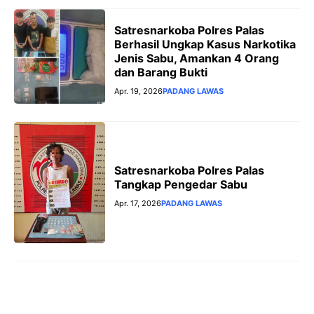
Satresnarkoba Polres Palas
Berhasil Ungkap Kasus Narkotika
Jenis Sabu, Amankan 4 Orang
dan Barang Bukti
Apr. 19, 2026
PADANG LAWAS
Satresnarkoba Polres Palas
Tangkap Pengedar Sabu
Apr. 17, 2026
PADANG LAWAS