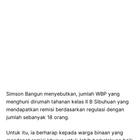
Simson Bangun menyebutkan, jumlah WBP yang
menghuni dirumah tahanan kelas II B Sibuhuan yang
mendapatkan remisi berdasarkan regulasi dengan
jumlah sebanyak 18 orang.
Untuk itu, ia berharap kepada warga binaan yang