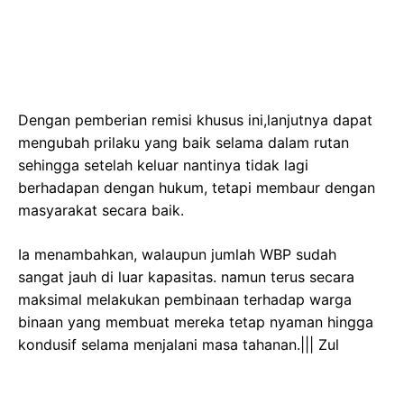
Dengan pemberian remisi khusus ini,lanjutnya dapat
mengubah prilaku yang baik selama dalam rutan
sehingga setelah keluar nantinya tidak lagi
berhadapan dengan hukum, tetapi membaur dengan
masyarakat secara baik.
Ia menambahkan, walaupun jumlah WBP sudah
sangat jauh di luar kapasitas. namun terus secara
maksimal melakukan pembinaan terhadap warga
binaan yang membuat mereka tetap nyaman hingga
kondusif selama menjalani masa tahanan.||| Zul