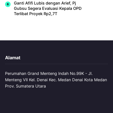
Ganti Afifi Lubis dengan Arief, Pj
Gubsu Segera Evaluasi Kepala OPD
Terlibat Proyek Rp2,7T
Alamat
Perumahan Grand Menteng Indah No.99K - Jl.
Menteng VII Kel. Denai Kec. Medan Denai Kota Medan
Prov. Sumatera Utara