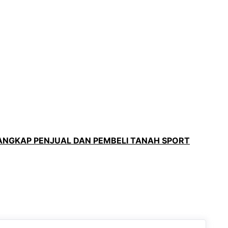
ANGKAP PENJUAL DAN PEMBELI TANAH SPORT