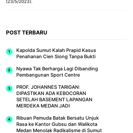
(23/5/2023).
POST TERBARU
Kapolda Sumut Kalah Prapid Kasus
Penahanan Cien Siong Tanpa Bukti
Nyawa Tak Berharga Lagi Dibanding
Pembangunan Sport Centre
PROF. JOHANNES TARIGAN:
DIPASTIKAN ADA KEBOCORAN
SETELAH BASEMENT LAPANGAN
MERDEKA MEDAN JADI
Ribuan Pemuda Batak Bersatu Unjuk
Rasa ke Kantor Gubsu dan Walikota
Medan Menolak Radikalisme di Sumut