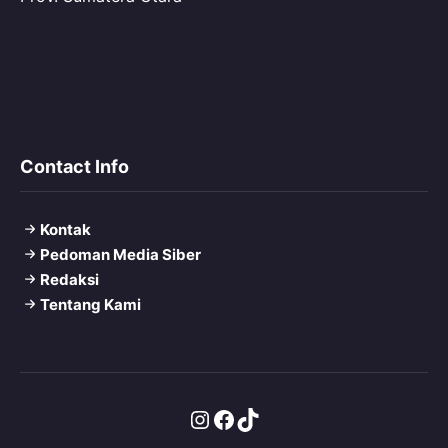
Contact Info
Kontak
Pedoman Media Siber
Redaksi
Tentang Kami
Instagram
Facebook
TikTok