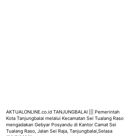
AKTUALONLINE.co.id TANJUNGBALAI ||| Pemerintah
Kota Tanjungbalai melalui Kecamatan Sei Tualang Raso
mengadakan Gebyar Posyandu di Kantor Camat Sei
Tualang Raso, Jalan Sei Raja, Tanjungbalai,Selasa