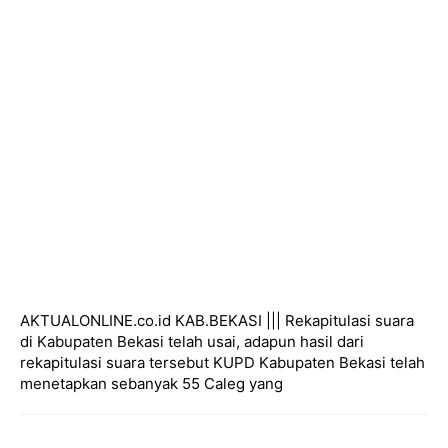
AKTUALONLINE.co.id KAB.BEKASI ||| Rekapitulasi suara
di Kabupaten Bekasi telah usai, adapun hasil dari
rekapitulasi suara tersebut KUPD Kabupaten Bekasi telah
menetapkan sebanyak 55 Caleg yang