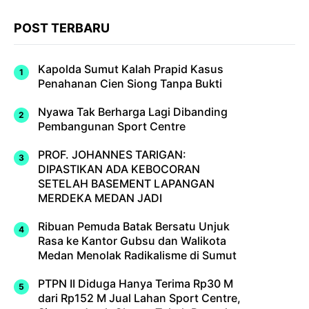
POST TERBARU
Kapolda Sumut Kalah Prapid Kasus
Penahanan Cien Siong Tanpa Bukti
Nyawa Tak Berharga Lagi Dibanding
Pembangunan Sport Centre
PROF. JOHANNES TARIGAN:
DIPASTIKAN ADA KEBOCORAN
SETELAH BASEMENT LAPANGAN
MERDEKA MEDAN JADI
Ribuan Pemuda Batak Bersatu Unjuk
Rasa ke Kantor Gubsu dan Walikota
Medan Menolak Radikalisme di Sumut
PTPN II Diduga Hanya Terima Rp30 M
dari Rp152 M Jual Lahan Sport Centre,