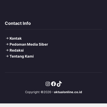
Contact Info
Kontak
Pedoman Media Siber
Redaksi
Tentang Kami
Instagram
Facebook
TikTok
Copyright ©2026
aktualonline.co.id