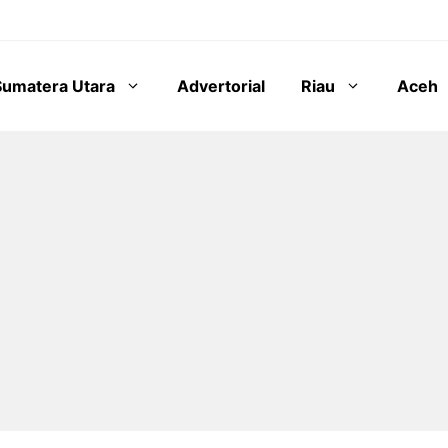
Sumatera Utara
Advertorial
Riau
Aceh