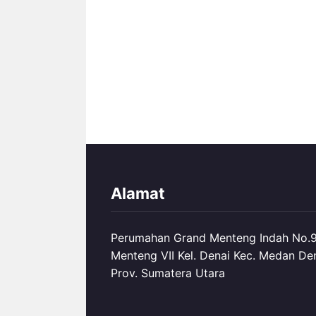
Alamat
Perumahan Grand Menteng Indah No.99
Menteng VII Kel. Denai Kec. Medan De
Prov. Sumatera Utara