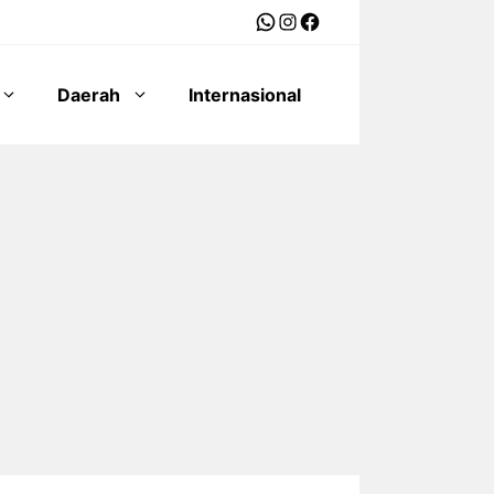
WhatsApp
Instagram
Facebook
Daerah
Internasional