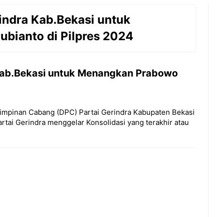
indra Kab.Bekasi untuk
bianto di Pilpres 2024
 Kab.Bekasi untuk Menangkan Prabowo
mpinan Cabang (DPC) Partai Gerindra Kabupaten Bekasi
tai Gerindra menggelar Konsolidasi yang terakhir atau