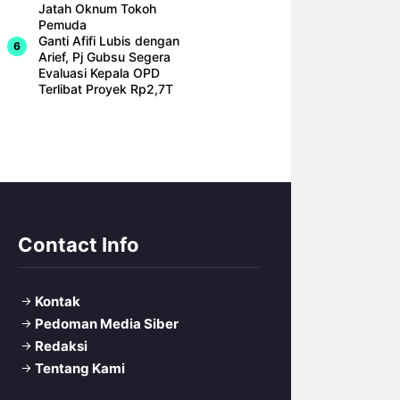
Jatah Oknum Tokoh
Pemuda
Ganti Afifi Lubis dengan
Arief, Pj Gubsu Segera
Evaluasi Kepala OPD
Terlibat Proyek Rp2,7T
Contact Info
Kontak
Pedoman Media Siber
Redaksi
Tentang Kami