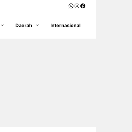
WhatsApp
Instagram
Facebook
Daerah
Internasional