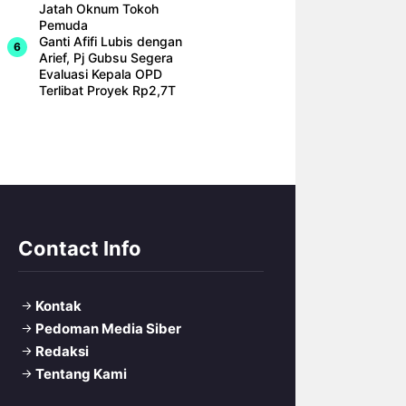
Jatah Oknum Tokoh
Pemuda
Ganti Afifi Lubis dengan
Arief, Pj Gubsu Segera
Evaluasi Kepala OPD
Terlibat Proyek Rp2,7T
Contact Info
Kontak
Pedoman Media Siber
Redaksi
Tentang Kami