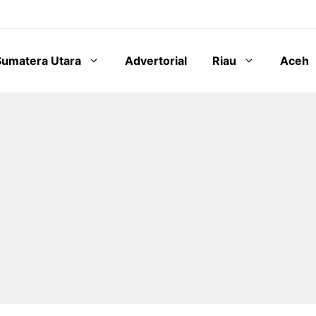
Sumatera Utara
Advertorial
Riau
Aceh