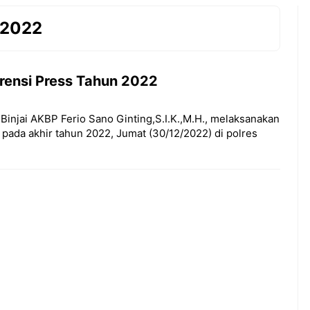
 2022
frensi Press Tahun 2022
Binjai AKBP Ferio Sano Ginting,S.I.K.,M.H., melaksanakan
 pada akhir tahun 2022, Jumat (30/12/2022) di polres