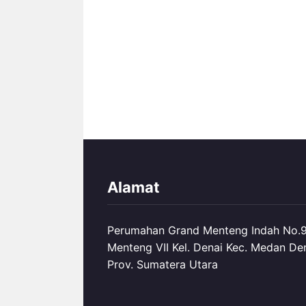
Alamat
Perumahan Grand Menteng Indah No.99
Menteng VII Kel. Denai Kec. Medan De
Prov. Sumatera Utara