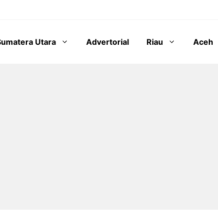
Sumatera Utara
Advertorial
Riau
Aceh