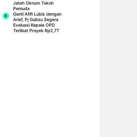
Jatah Oknum Tokoh
Pemuda
Ganti Afifi Lubis dengan
Arief, Pj Gubsu Segera
Evaluasi Kepala OPD
Terlibat Proyek Rp2,7T