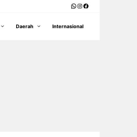
WhatsApp
Instagram
Facebook
Daerah
Internasional