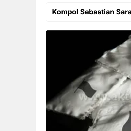
Kompol Sebastian Sar