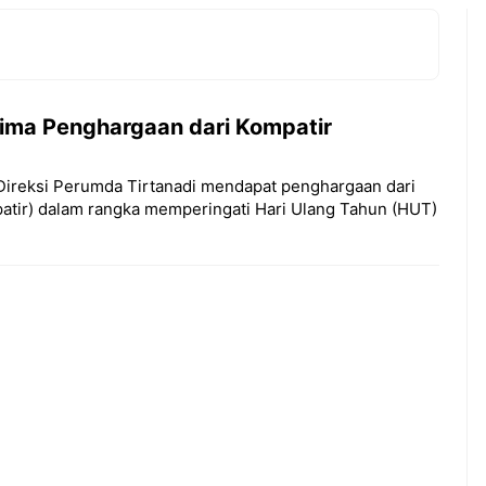
rima Penghargaan dari Kompatir
Direksi Perumda Tirtanadi mendapat penghargaan dari
patir) dalam rangka memperingati Hari Ulang Tahun (HUT)