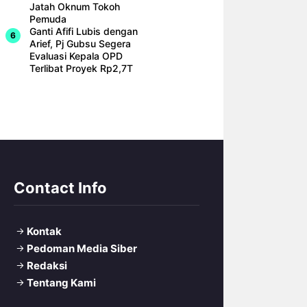
Jatah Oknum Tokoh
Pemuda
Ganti Afifi Lubis dengan
Arief, Pj Gubsu Segera
Evaluasi Kepala OPD
Terlibat Proyek Rp2,7T
Contact Info
Kontak
Pedoman Media Siber
Redaksi
Tentang Kami