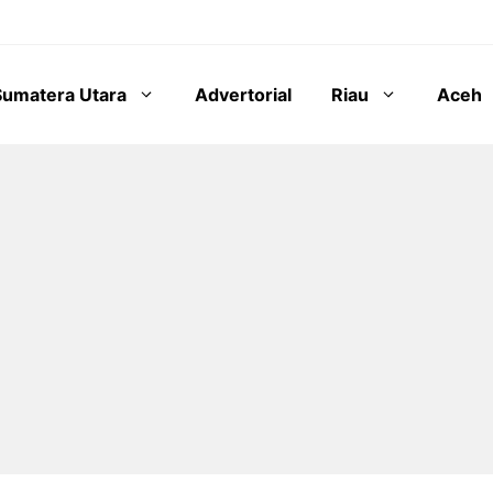
Sumatera Utara
Advertorial
Riau
Aceh