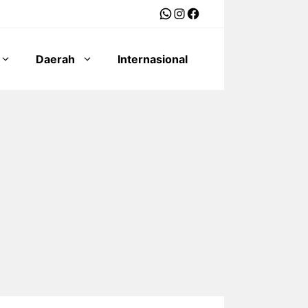
WhatsApp
Instagram
Facebook
Daerah
Internasional