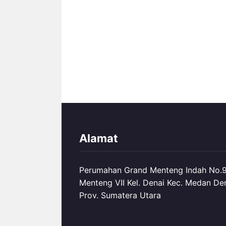
Alamat
Perumahan Grand Menteng Indah No.99
Menteng VII Kel. Denai Kec. Medan De
Prov. Sumatera Utara