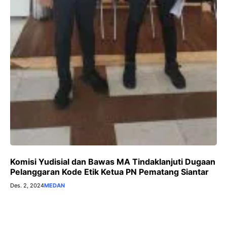
Komisi Yudisial dan Bawas MA Tindaklanjuti Dugaan
Pelanggaran Kode Etik Ketua PN Pematang Siantar
Des. 2, 2024
MEDAN