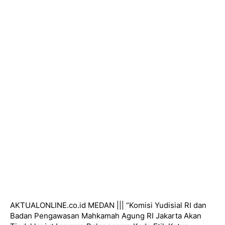
AKTUALONLINE.co.id MEDAN ||| “Komisi Yudisial RI dan
Badan Pengawasan Mahkamah Agung RI Jakarta Akan