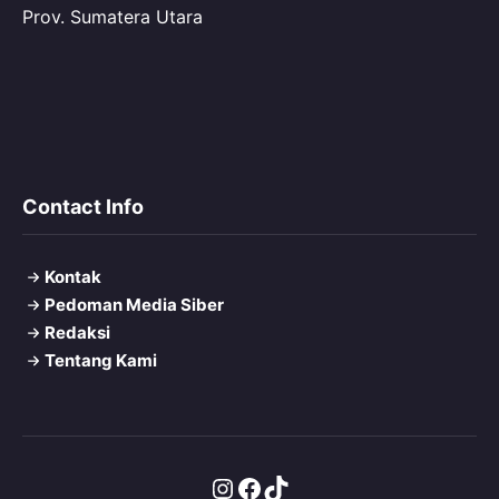
Prov. Sumatera Utara
Contact Info
Kontak
Pedoman Media Siber
Redaksi
Tentang Kami
Instagram
Facebook
TikTok