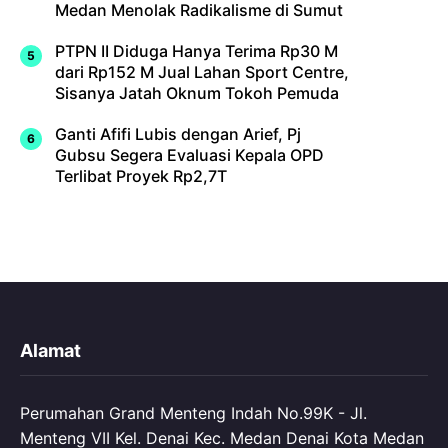
Medan Menolak Radikalisme di Sumut
PTPN II Diduga Hanya Terima Rp30 M
dari Rp152 M Jual Lahan Sport Centre,
Sisanya Jatah Oknum Tokoh Pemuda
Ganti Afifi Lubis dengan Arief, Pj
Gubsu Segera Evaluasi Kepala OPD
Terlibat Proyek Rp2,7T
Alamat
Perumahan Grand Menteng Indah No.99K - Jl.
Menteng VII Kel. Denai Kec. Medan Denai Kota Medan