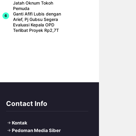
Jatah Oknum Tokoh
Pemuda
Ganti Afifi Lubis dengan
Arief, Pj Gubsu Segera
Evaluasi Kepala OPD
Terlibat Proyek Rp2,7T
Contact Info
Kontak
Pedoman Media Siber