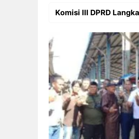
Komisi III DPRD Langka