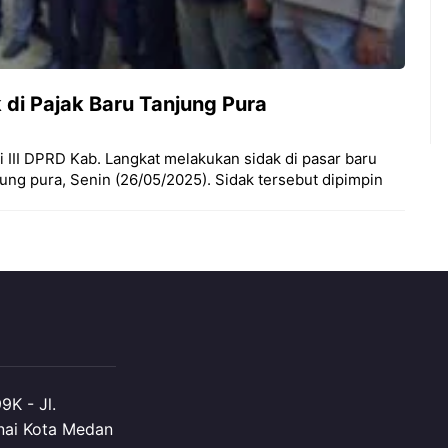
 di Pajak Baru Tanjung Pura
III DPRD Kab. Langkat melakukan sidak di pasar baru
jung pura, Senin (26/05/2025). Sidak tersebut dipimpin
K - Jl.
nai Kota Medan