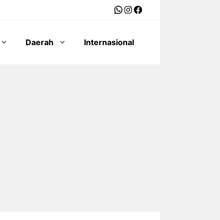
WhatsApp
Instagram
Facebook
Daerah
Internasional