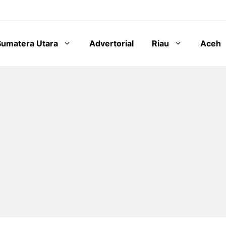
Sumatera Utara
Advertorial
Riau
Aceh